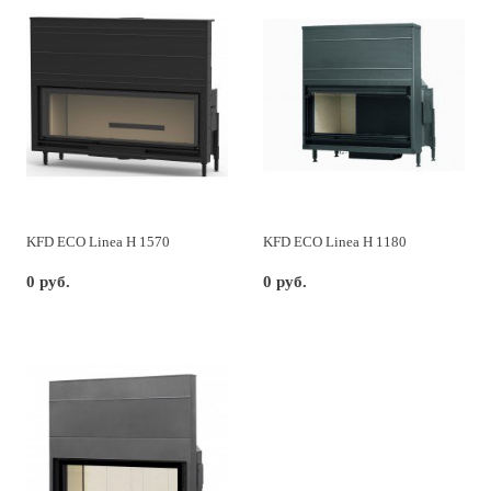
KFD ECO Linea H 1570
KFD ECO Linea H 1180
0 руб.
0 руб.