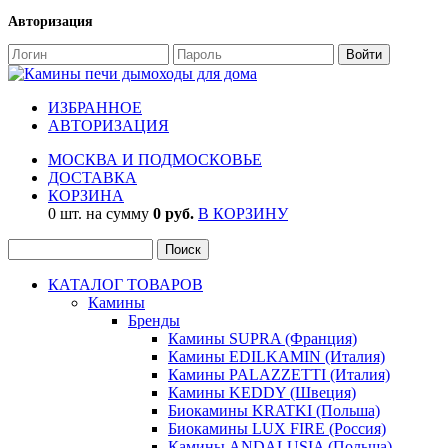
Авторизация
ИЗБРАННОЕ
АВТОРИЗАЦИЯ
МОСКВА И ПОДМОСКОВЬЕ
ДОСТАВКА
КОРЗИНА
0 шт. на сумму
0 руб.
В КОРЗИНУ
КАТАЛОГ ТОВАРОВ
Камины
Бренды
Камины SUPRA (Франция)
Камины EDILKAMIN (Италия)
Камины PALAZZETTI (Италия)
Камины KEDDY (Швеция)
Биокамины KRATKI (Польша)
Биокамины LUX FIRE (Россия)
Камины ANDALUSIA (Польша)