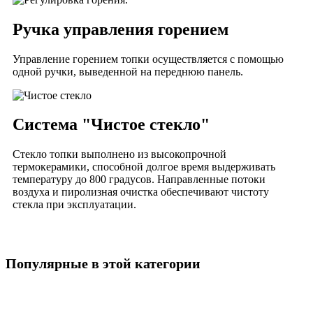
Ручка управления горением
Управление горением топки осуществляется с помощью
одной ручки, выведенной на переднюю панель.
Система "Чистое стекло"
Стекло топки выполнено из высокопрочной
термокерамики, способной долгое время выдерживать
температуру до 800 градусов. Направленные потоки
воздуха и пиролизная очистка обеспечивают чистоту
стекла при эксплуатации.
Популярные в этой категории