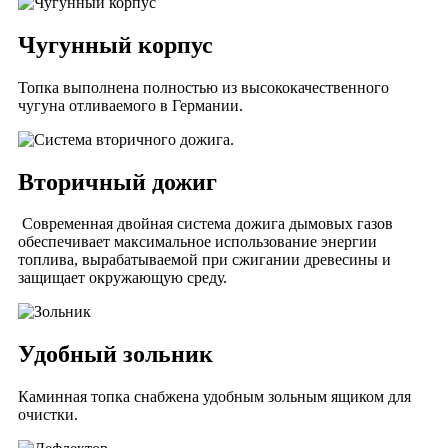
Чугунный корпус
Топка выполнена полностью из высококачественного
чугуна отливаемого в Германии.
Вторичный дожиг
Современная двойная система дожига дымовых газов
обеспечивает максимальное использование энергии
топлива, вырабатываемой при сжигании древесины и
защищает окружающую среду.
Удобный зольник
Каминная топка снабжена удобным зольным ящиком для
очистки.