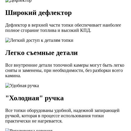
Широкий дефлектор
Дефлектор в верхней части топки обеспечивает наиболее
полное сгорание топлива и высокий КПД.
Легко съемные детали
Все внутренние детали топочной камеры могут быть легко
сняты и заменены, при необходимости, без разборки всего
камина.
"Холодная" ручка
Все топки оборудованы удобной, надежной запирающей
ручкой, которая в процессе использования топки
практически не нагревается.