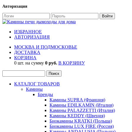
Авторизация
ИЗБРАННОЕ
АВТОРИЗАЦИЯ
МОСКВА И ПОДМОСКОВЬЕ
ДОСТАВКА
КОРЗИНА
0 шт. на сумму
0 руб.
В КОРЗИНУ
КАТАЛОГ ТОВАРОВ
Камины
Бренды
Камины SUPRA (Франция)
Камины EDILKAMIN (Италия)
Камины PALAZZETTI (Италия)
Камины KEDDY (Швеция)
Биокамины KRATKI (Польша)
Биокамины LUX FIRE (Россия)
Камины ANDALUSIA (Польша)