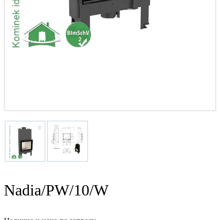
Nadia/PW/10/W