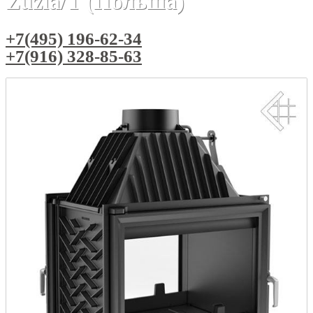
Zuzia/T (Польша)
+7(495) 196-62-34
+7(916) 328-85-63