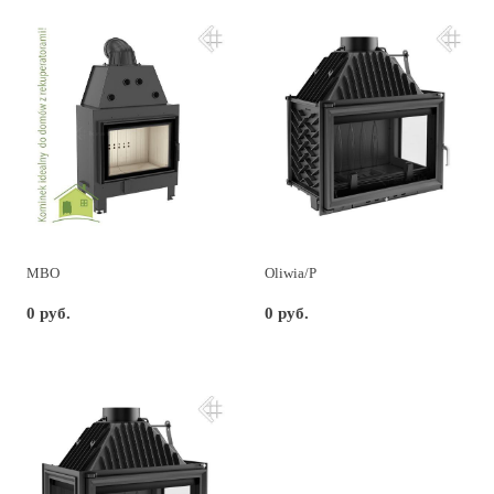
MBO
Oliwia/P
0 руб.
0 руб.