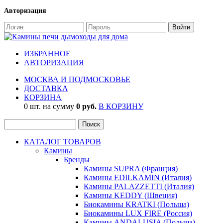
Авторизация
ИЗБРАННОЕ
АВТОРИЗАЦИЯ
МОСКВА И ПОДМОСКОВЬЕ
ДОСТАВКА
КОРЗИНА
0 шт. на сумму
0 руб.
В КОРЗИНУ
КАТАЛОГ ТОВАРОВ
Камины
Бренды
Камины SUPRA (Франция)
Камины EDILKAMIN (Италия)
Камины PALAZZETTI (Италия)
Камины KEDDY (Швеция)
Биокамины KRATKI (Польша)
Биокамины LUX FIRE (Россия)
Камины ANDALUSIA (Польша)