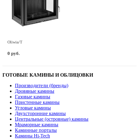
Oliwia/T
0 руб.
ГОТОВЫЕ КАМИНЫ И ОБЛИЦОВКИ
Производители (бренды)
Дровяные камины
Газовые камины
Пристенные камины
Угловые камины
Двухсторонние камины
Центральные (островные) камины
Мраморные камины
Каминные порталы
Камины Hi-Tech