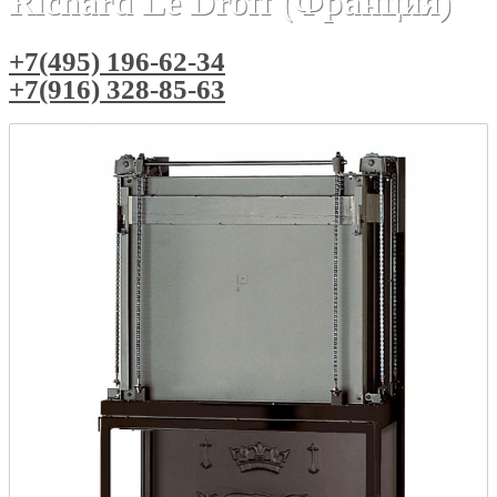
Richard Le Droff (Франция)
+7(495) 196-62-34
+7(916) 328-85-63