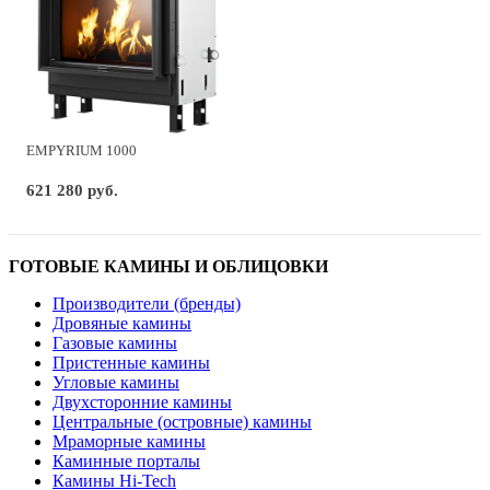
EMPYRIUM 1000
621 280 руб.
ГОТОВЫЕ КАМИНЫ И ОБЛИЦОВКИ
Производители (бренды)
Дровяные камины
Газовые камины
Пристенные камины
Угловые камины
Двухсторонние камины
Центральные (островные) камины
Мраморные камины
Каминные порталы
Камины Hi-Tech