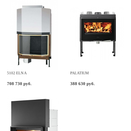
5102 ELN A
PALATIUM
708 730 руб.
388 630 руб.