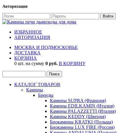
Авторизация
ИЗБРАННОЕ
АВТОРИЗАЦИЯ
МОСКВА И ПОДМОСКОВЬЕ
ДОСТАВКА
КОРЗИНА
0 шт. на сумму
0 руб.
В КОРЗИНУ
КАТАЛОГ ТОВАРОВ
Камины
Бренды
Камины SUPRA (Франция)
Камины EDILKAMIN (Италия)
Камины PALAZZETTI (Италия)
Камины KEDDY (Швеция)
Биокамины KRATKI (Польша)
Биокамины LUX FIRE (Россия)
Камины ANDALUSIA (Польша)