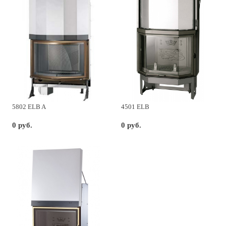
5802 ELB A
4501 ELB
0 руб.
0 руб.