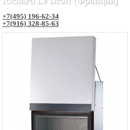
Richard Le Droff (Франция)
+7(495) 196-62-34
+7(916) 328-85-63