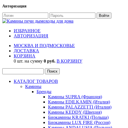
Авторизация
ИЗБРАННОЕ
АВТОРИЗАЦИЯ
МОСКВА И ПОДМОСКОВЬЕ
ДОСТАВКА
КОРЗИНА
0 шт. на сумму
0 руб.
В КОРЗИНУ
КАТАЛОГ ТОВАРОВ
Камины
Бренды
Камины SUPRA (Франция)
Камины EDILKAMIN (Италия)
Камины PALAZZETTI (Италия)
Камины KEDDY (Швеция)
Биокамины KRATKI (Польша)
Биокамины LUX FIRE (Россия)
Камины ANDALUSIA (Польша)