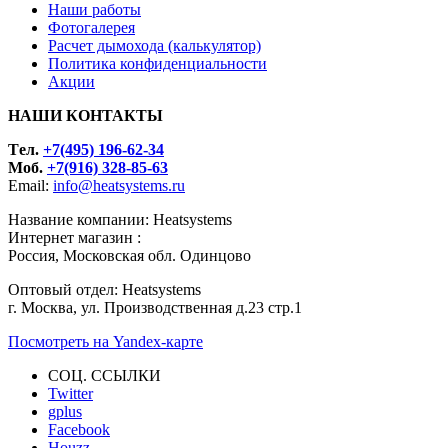
Наши работы
Фотогалерея
Расчет дымохода (калькулятор)
Политика конфиденциальности
Акции
НАШИ КОНТАКТЫ
Tел.
+7(495) 196-62-34
Моб.
+7(916) 328-85-63
Email:
info@heatsystems.ru
Название компании: Heatsystems
Интернет магазин :
Россия, Московская обл. Одинцово
Оптовый отдел: Heatsystems
г. Москва, ул. Производственная д.23 стр.1
Посмотреть на Yandex-карте
СОЦ. ССЫЛКИ
Twitter
gplus
Facebook
Houzz