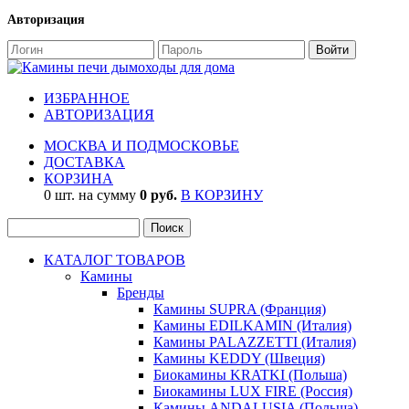
Авторизация
ИЗБРАННОЕ
АВТОРИЗАЦИЯ
МОСКВА И ПОДМОСКОВЬЕ
ДОСТАВКА
КОРЗИНА
0 шт. на сумму
0 руб.
В КОРЗИНУ
КАТАЛОГ ТОВАРОВ
Камины
Бренды
Камины SUPRA (Франция)
Камины EDILKAMIN (Италия)
Камины PALAZZETTI (Италия)
Камины KEDDY (Швеция)
Биокамины KRATKI (Польша)
Биокамины LUX FIRE (Россия)
Камины ANDALUSIA (Польша)