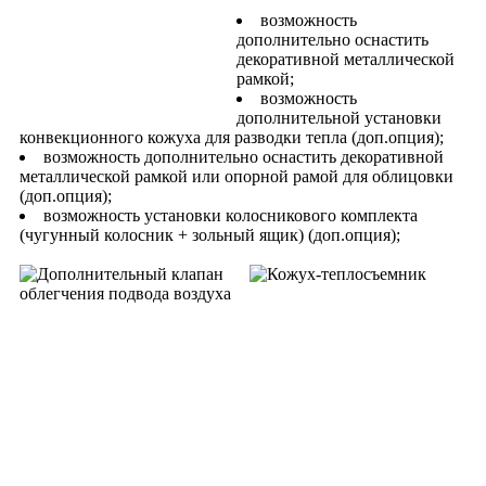
возможность
дополнительно оснастить
декоративной металлической
рамкой;
возможность
дополнительной установки
конвекционного кожуха для разводки тепла (доп.опция);
возможность дополнительно оснастить декоративной
металлической рамкой или опорной рамой для облицовки
(доп.опция);
возможность установки колосникового комплекта
(чугунный колосник + зольный ящик) (доп.опция);