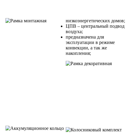
низкоэнергетических домов;
ЦПВ – центральный подвод
воздуха;
предназначена для
эксплуатации в режиме
конвекции, а так же
накопления;