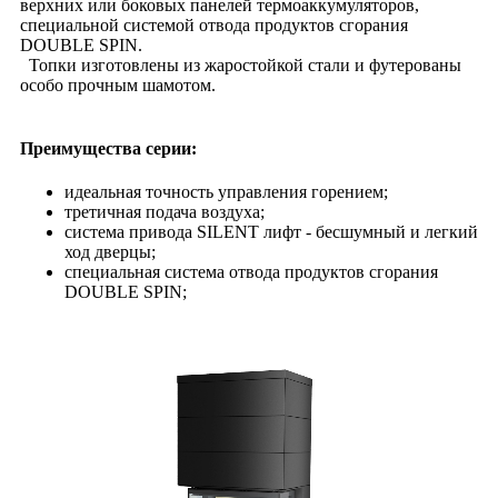
верхних или боковых панелей термоаккумуляторов,
специальной системой отвода продуктов сгорания
DOUBLE SPIN.
Топки изготовлены из жаростойкой стали и футерованы
особо прочным шамотом.
Преимущества серии:
идеальная точность управления горением;
третичная подача воздуха;
система привода SILENT лифт - бесшумный и легкий
ход дверцы;
специальная система отвода продуктов сгорания
DOUBLE SPIN;