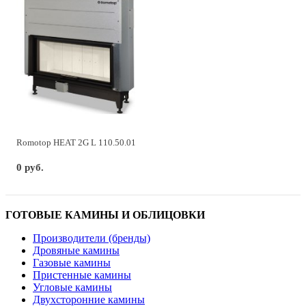
Romotop HEAT 2G L 110.50.01
0 руб.
ГОТОВЫЕ КАМИНЫ И ОБЛИЦОВКИ
Производители (бренды)
Дровяные камины
Газовые камины
Пристенные камины
Угловые камины
Двухсторонние камины