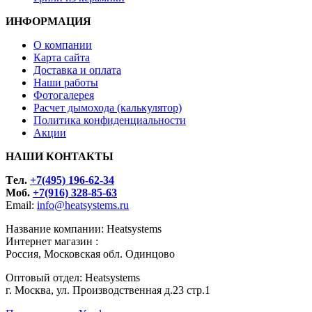
ИНФОРМАЦИЯ
О компании
Карта сайта
Доставка и оплата
Наши работы
Фотогалерея
Расчет дымохода (калькулятор)
Политика конфиденциальности
Акции
НАШИ КОНТАКТЫ
Tел.
+7(495) 196-62-34
Моб.
+7(916) 328-85-63
Email:
info@heatsystems.ru
Название компании: Heatsystems
Интернет магазин :
Россия, Московская обл. Одинцово
Оптовый отдел: Heatsystems
г. Москва, ул. Производственная д.23 стр.1