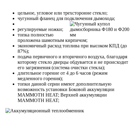
цельное, угловое или трехсторонне стекло;
чугунный фланец для подключения дымохода;
регулируемые ножки;
топка полностью
проложена шамотным кирпичом;
экономичный расход топлива при высоком КПД (до
87%);
подача первичного и вторичного воздуха, благодаря
которому стекло дверцы обдувается и не происходит
его загрязнения (система очистки стекла);
длительное горение от 4 до 6 часов (режим
медленного горения);
топки данной серии имеют дополнительную
возможность установки Боковой аккумуляции
MAMMOTH HEAT; Верхней аккумуляции
MAMMOTH HEAT;