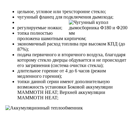
цельное, угловое или трехсторонне стекло;
чугунный фланец для подключения дымохода;
регулируемые ножки;
топка полностью
проложена шамотным кирпичом;
экономичный расход топлива при высоком КПД (до
87%);
подача первичного и вторичного воздуха, благодаря
которому стекло дверцы обдувается и не происходит
его загрязнения (система очистки стекла);
длительное горение от 4 до 6 часов (режим
медленного горения);
топки данной серии имеют дополнительную
возможность установки Боковой аккумуляции
MAMMOTH HEAT; Верхней аккумуляции
MAMMOTH HEAT;