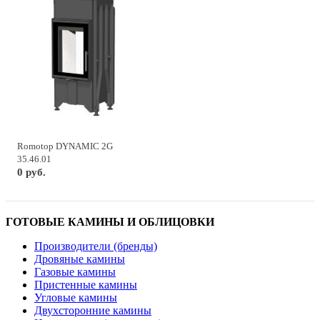
Romotop DYNAMIC 2G
35.46.01
0 руб.
ГОТОВЫЕ КАМИНЫ И ОБЛИЦОВКИ
Производители (бренды)
Дровяные камины
Газовые камины
Пристенные камины
Угловые камины
Двухсторонние камины