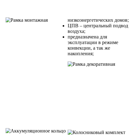
низкоэнергетических домов;
ЦПВ – центральный подвод
воздуха;
предназначена для
эксплуатации в режиме
конвекции, а так же
накопления;