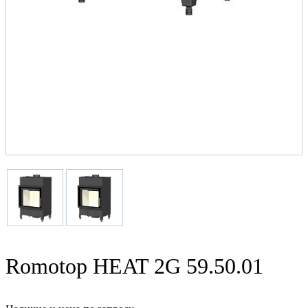
Romotop HEAT 2G 59.50.01