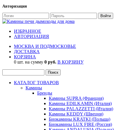
Авторизация
ИЗБРАННОЕ
АВТОРИЗАЦИЯ
МОСКВА И ПОДМОСКОВЬЕ
ДОСТАВКА
КОРЗИНА
0 шт. на сумму
0 руб.
В КОРЗИНУ
КАТАЛОГ ТОВАРОВ
Камины
Бренды
Камины SUPRA (Франция)
Камины EDILKAMIN (Италия)
Камины PALAZZETTI (Италия)
Камины KEDDY (Швеция)
Биокамины KRATKI (Польша)
Биокамины LUX FIRE (Россия)
Камины ANDALUSIA (Польша)