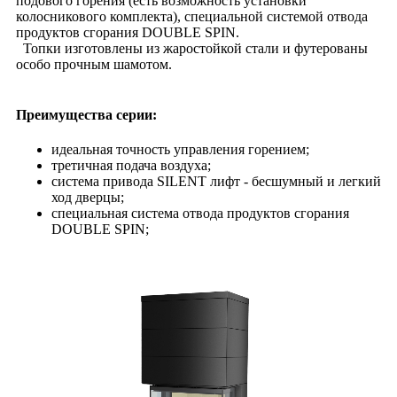
подового горения (есть возможность установки
колосникового комплекта), специальной системой отвода
продуктов сгорания DOUBLE SPIN.
Топки изготовлены из жаростойкой стали и футерованы
особо прочным шамотом.
Преимущества серии:
идеальная точность управления горением;
третичная подача воздуха;
система привода SILENT лифт - бесшумный и легкий
ход дверцы;
специальная система отвода продуктов сгорания
DOUBLE SPIN;