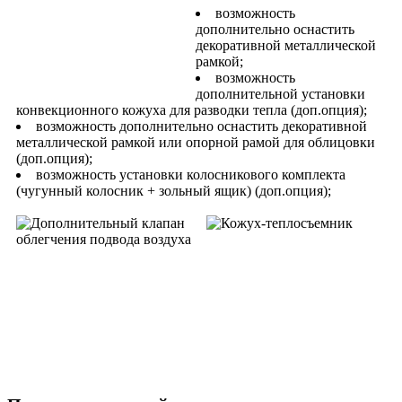
возможность
дополнительно оснастить
декоративной металлической
рамкой;
возможность
дополнительной установки
конвекционного кожуха для разводки тепла (доп.опция);
возможность дополнительно оснастить декоративной
металлической рамкой или опорной рамой для облицовки
(доп.опция);
возможность установки колосникового комплекта
(чугунный колосник + зольный ящик) (доп.опция);