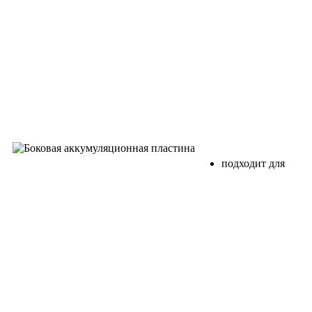
подходит для