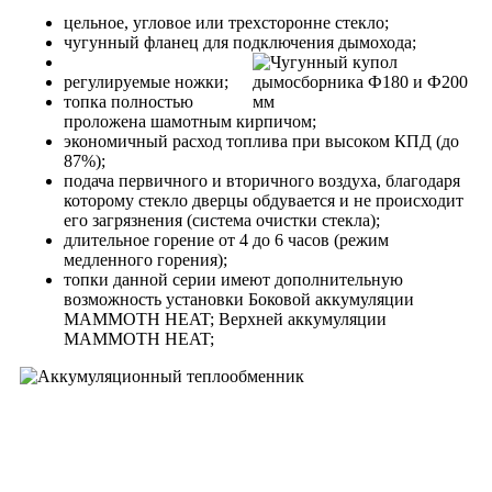
цельное, угловое или трехсторонне стекло;
чугунный фланец для подключения дымохода;
регулируемые ножки;
топка полностью
проложена шамотным кирпичом;
экономичный расход топлива при высоком КПД (до
87%);
подача первичного и вторичного воздуха, благодаря
которому стекло дверцы обдувается и не происходит
его загрязнения (система очистки стекла);
длительное горение от 4 до 6 часов (режим
медленного горения);
топки данной серии имеют дополнительную
возможность установки Боковой аккумуляции
MAMMOTH HEAT; Верхней аккумуляции
MAMMOTH HEAT;