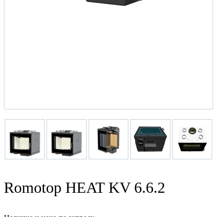
Romotop HEAT KV 6.6.2