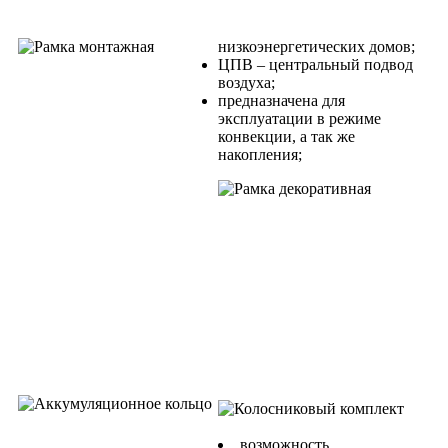
низкоэнергетических домов;
ЦПВ – центральный подвод
воздуха;
предназначена для
эксплуатации в режиме
конвекции, а так же
накопления;
возможность