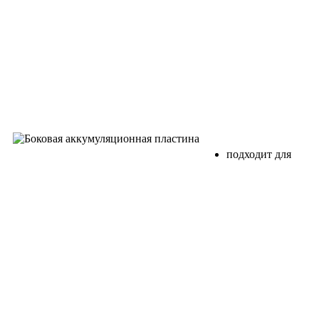
подходит для