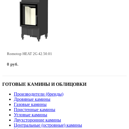
Romotop HEAT 2G 42.50.01
0 руб.
ГОТОВЫЕ КАМИНЫ И ОБЛИЦОВКИ
Производители (бренды)
Дровяные камины
Газовые камины
Пристенные камины
Угловые камины
Двухсторонние камины
Центральные (островные) камины