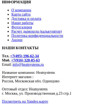
ИНФОРМАЦИЯ
О компании
Карта сайта
Доставка и оплата
Наши работы
Фотогалерея
Расчет дымохода (калькулятор)
Политика конфиденциальности
Акции
НАШИ КОНТАКТЫ
Tел.
+7(495) 196-62-34
Моб.
+7(916) 328-85-63
Email:
info@heatsystems.ru
Название компании: Heatsystems
Интернет магазин :
Россия, Московская обл. Одинцово
Оптовый отдел: Heatsystems
г. Москва, ул. Производственная д.23 стр.1
Посмотреть на Yandex-карте