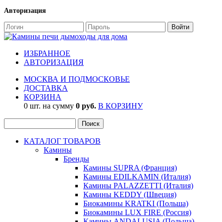
Авторизация
ИЗБРАННОЕ
АВТОРИЗАЦИЯ
МОСКВА И ПОДМОСКОВЬЕ
ДОСТАВКА
КОРЗИНА
0 шт. на сумму
0 руб.
В КОРЗИНУ
КАТАЛОГ ТОВАРОВ
Камины
Бренды
Камины SUPRA (Франция)
Камины EDILKAMIN (Италия)
Камины PALAZZETTI (Италия)
Камины KEDDY (Швеция)
Биокамины KRATKI (Польша)
Биокамины LUX FIRE (Россия)
Камины ANDALUSIA (Польша)