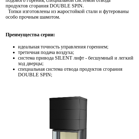
подового горения, специальной системой отвода
продуктов сгорания DOUBLE SPIN.
Топки изготовлены из жаростойкой стали и футерованы
особо прочным шамотом.
Преимущества серии:
идеальная точность управления горением;
третичная подача воздуха;
система привода SILENT лифт - бесшумный и легкий
ход дверцы;
специальная система отвода продуктов сгорания
DOUBLE SPIN;