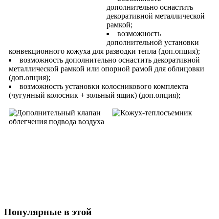
дополнительно оснастить
декоративной металлической
рамкой;
возможность
дополнительной установки
конвекционного кожуха для разводки тепла (доп.опция);
возможность дополнительно оснастить декоративной
металлической рамкой или опорной рамой для облицовки
(доп.опция);
возможность установки колосникового комплекта
(чугунный колосник + зольный ящик) (доп.опция);
Популярные в этой