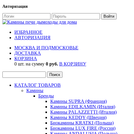
Авторизация
ИЗБРАННОЕ
АВТОРИЗАЦИЯ
МОСКВА И ПОДМОСКОВЬЕ
ДОСТАВКА
КОРЗИНА
0 шт. на сумму
0 руб.
В КОРЗИНУ
КАТАЛОГ ТОВАРОВ
Камины
Бренды
Камины SUPRA (Франция)
Камины EDILKAMIN (Италия)
Камины PALAZZETTI (Италия)
Камины KEDDY (Швеция)
Биокамины KRATKI (Польша)
Биокамины LUX FIRE (Россия)
Камины ANDALUSIA (Польша)