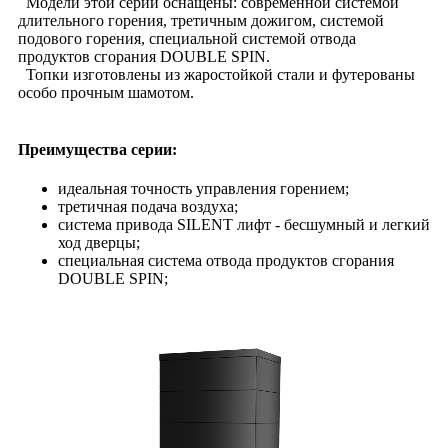
Модели этой серии оснащены: современной системой
длительного горения, третичным дожигом, системой
подового горения, специальной системой отвода
продуктов сгорания DOUBLE SPIN.
Топки изготовлены из жаростойкой стали и футерованы
особо прочным шамотом.
Преимущества серии:
идеальная точность управления горением;
третичная подача воздуха;
система привода SILENT лифт - бесшумный и легкий
ход дверцы;
специальная система отвода продуктов сгорания
DOUBLE SPIN;