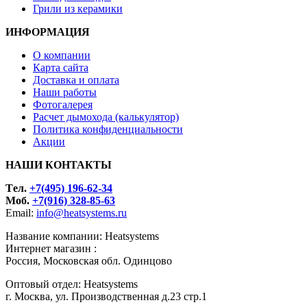
Грили из керамики
ИНФОРМАЦИЯ
О компании
Карта сайта
Доставка и оплата
Наши работы
Фотогалерея
Расчет дымохода (калькулятор)
Политика конфиденциальности
Акции
НАШИ КОНТАКТЫ
Tел.
+7(495) 196-62-34
Моб.
+7(916) 328-85-63
Email:
info@heatsystems.ru
Название компании: Heatsystems
Интернет магазин :
Россия, Московская обл. Одинцово
Оптовый отдел: Heatsystems
г. Москва, ул. Производственная д.23 стр.1