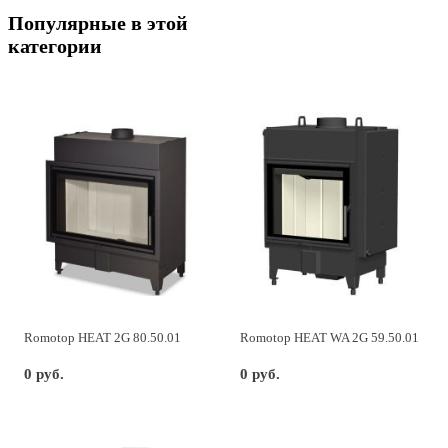
Популярные в этой
категории
Romotop HEAT 2G 80.50.01
Romotop HEAT WA 2G 59.50.01
0 руб.
0 руб.