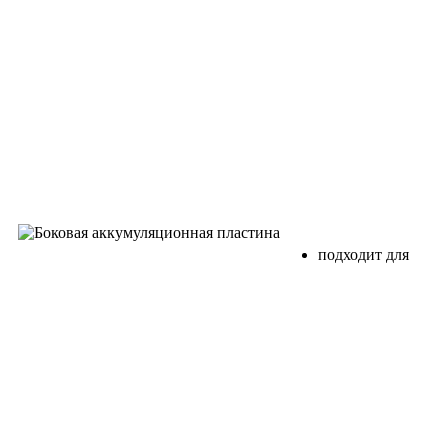
подходит для