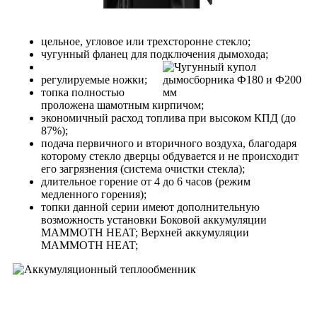
цельное, угловое или трехсторонне стекло;
чугунный фланец для подключения дымохода;
регулируемые ножки;
топка полностью
проложена шамотным кирпичом;
экономичный расход топлива при высоком КПД (до
87%);
подача первичного и вторичного воздуха, благодаря
которому стекло дверцы обдувается и не происходит
его загрязнения (система очистки стекла);
длительное горение от 4 до 6 часов (режим
медленного горения);
топки данной серии имеют дополнительную
возможность установки Боковой аккумуляции
MAMMOTH HEAT; Верхней аккумуляции
MAMMOTH HEAT;