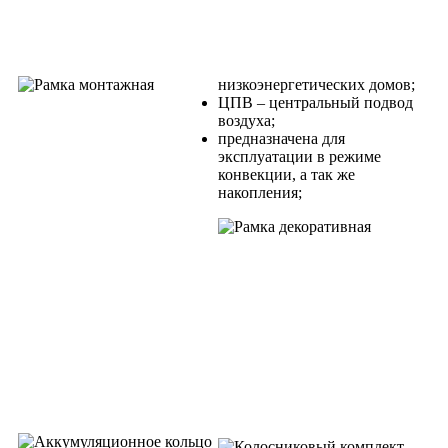
низкоэнергетических домов;
ЦПВ – центральный подвод
воздуха;
предназначена для
эксплуатации в режиме
конвекции, а так же
накопления;