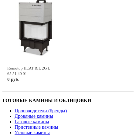
Romotop HEAT R/L 2G L
65.51.40.01
0 руб.
ГОТОВЫЕ КАМИНЫ И ОБЛИЦОВКИ
Производители (бренды)
Дровяные камины
Газовые камины
Пристенные камины
Угловые камины