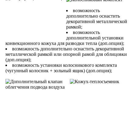
возможность
дополнительно оснастить
декоративной металлической
рамкой;
возможность
дополнительной установки
конвекционного кожуха для разводки тепла (доп.опция);
возможность дополнительно оснастить декоративной
металлической рамкой или опорной рамой для облицовки
(доп.опция);
возможность установки колосникового комплекта
(чугунный колосник + зольный ящик) (доп.опция);