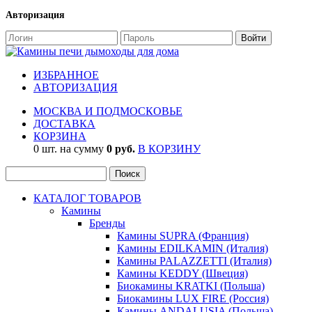
Авторизация
ИЗБРАННОЕ
АВТОРИЗАЦИЯ
МОСКВА И ПОДМОСКОВЬЕ
ДОСТАВКА
КОРЗИНА
0 шт. на сумму
0 руб.
В КОРЗИНУ
КАТАЛОГ ТОВАРОВ
Камины
Бренды
Камины SUPRA (Франция)
Камины EDILKAMIN (Италия)
Камины PALAZZETTI (Италия)
Камины KEDDY (Швеция)
Биокамины KRATKI (Польша)
Биокамины LUX FIRE (Россия)
Камины ANDALUSIA (Польша)