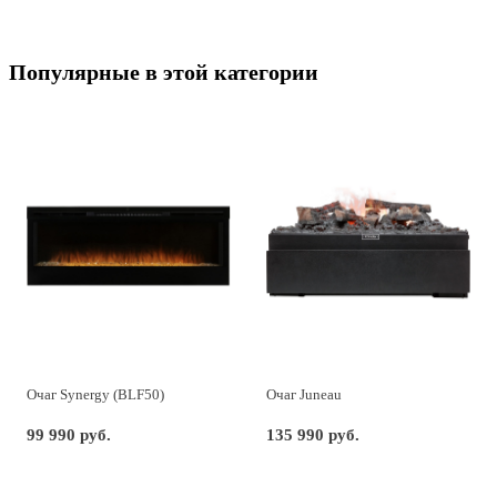
Популярные в этой категории
Очаг Synergy (BLF50)
Очаг Juneau
99 990 руб.
135 990 руб.