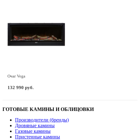
Очаг Vega
132 990 руб.
ГОТОВЫЕ КАМИНЫ И ОБЛИЦОВКИ
Производители (бренды)
Дровяные камины
Газовые камины
Пристенные камины