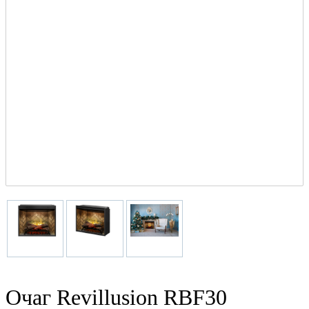
Очаг Revillusion RBF30