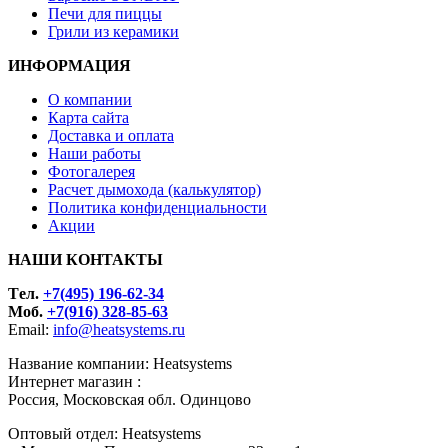
Печи для пиццы
Грили из керамики
ИНФОРМАЦИЯ
О компании
Карта сайта
Доставка и оплата
Наши работы
Фотогалерея
Расчет дымохода (калькулятор)
Политика конфиденциальности
Акции
НАШИ КОНТАКТЫ
Tел.
+7(495) 196-62-34
Моб.
+7(916) 328-85-63
Email:
info@heatsystems.ru
Название компании: Heatsystems
Интернет магазин :
Россия, Московская обл. Одинцово
Оптовый отдел: Heatsystems