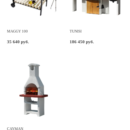
MAGGY 100
TUNISI
35 640 руб.
186 450 руб.
CAYMAN