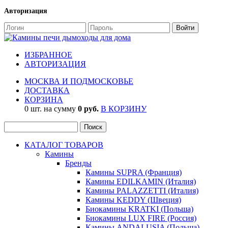
Авторизация
ИЗБРАННОЕ
АВТОРИЗАЦИЯ
МОСКВА И ПОДМОСКОВЬЕ
ДОСТАВКА
КОРЗИНА
0 шт. на сумму
0 руб.
В КОРЗИНУ
КАТАЛОГ ТОВАРОВ
Камины
Бренды
Камины SUPRA (Франция)
Камины EDILKAMIN (Италия)
Камины PALAZZETTI (Италия)
Камины KEDDY (Швеция)
Биокамины KRATKI (Польша)
Биокамины LUX FIRE (Россия)
Камины ANDALUSIA (Польша)