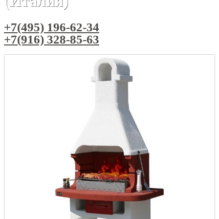
(Италия)
+7(495) 196-62-34
+7(916) 328-85-63