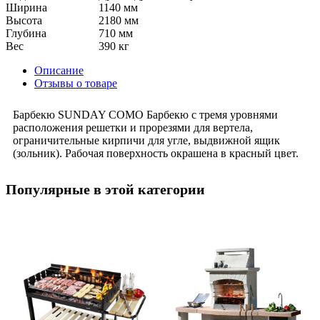
Ширина
1140 мм
Высота
2180 мм
Глубина
710 мм
Вес
390 кг
Описание
Отзывы о товаре
Барбекю SUNDAY COMO Барбекю с тремя уровнями
расположения решетки и прорезями для вертела,
ограничительные кирпичи для угле, выдвижной ящик
(зольник). Рабочая поверхность окрашена в красный цвет.
Популярные в этой категории