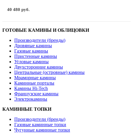
40 480 руб.
ГОТОВЫЕ КАМИНЫ И ОБЛИЦОВКИ
Производители (бренды)
Дровяные камины
Газовые камины
Пристенные камины
Угловые камины
Двухсторонние камины
Центральные (островные) камины
Мраморные камины
Каминные порталы
Камины Hi-Tech
Французские камины
Электрокамины
КАМИННЫЕ ТОПКИ
Производители (бренды)
Газовые каминные топки
Чугунные каминные топки