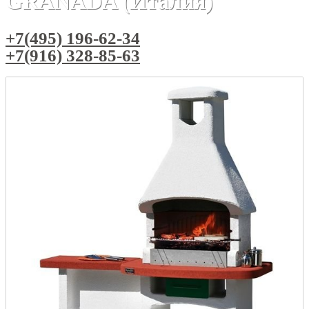
GRANADA (Италия)
+7(495) 196-62-34
+7(916) 328-85-63