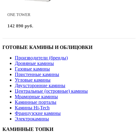
ONE TOWER
142 890 руб.
ГОТОВЫЕ КАМИНЫ И ОБЛИЦОВКИ
Производители (бренды)
Дровяные камины
Газовые камины
Пристенные камины
Угловые камины
Двухсторонние камины
Центральные (островные) камины
Мраморные камины
Каминные порталы
Камины Hi-Tech
Французские камины
Электрокамины
КАМИННЫЕ ТОПКИ