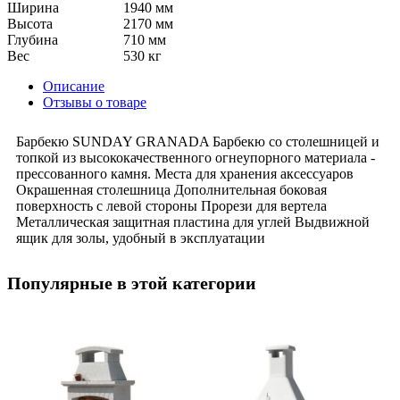
Ширина
1940 мм
Высота
2170 мм
Глубина
710 мм
Вес
530 кг
Описание
Отзывы о товаре
Барбекю SUNDAY GRANADA Барбекю со столешницей и
топкой из высококачественного огнеупорного материала -
прессованного камня. Места для хранения аксессуаров
Окрашенная столешница Дополнительная боковая
поверхность с левой стороны Прорези для вертела
Металлическая защитная пластина для углей Выдвижной
ящик для золы, удобный в эксплуатации
Популярные в этой категории