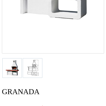
GRANADA