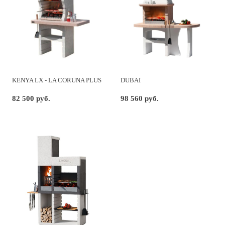
KENYA LX - LA CORUNA PLUS
DUBAI
82 500 руб.
98 560 руб.