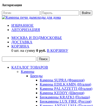
Авторизация
ИЗБРАННОЕ
АВТОРИЗАЦИЯ
МОСКВА И ПОДМОСКОВЬЕ
ДОСТАВКА
КОРЗИНА
0 шт. на сумму
0 руб.
В КОРЗИНУ
КАТАЛОГ ТОВАРОВ
Камины
Бренды
Камины SUPRA (Франция)
Камины EDILKAMIN (Италия)
Камины PALAZZETTI (Италия)
Камины KEDDY (Швеция)
Биокамины KRATKI (Польша)
Биокамины LUX FIRE (Россия)
Камины ANDALUSIA (Польша)