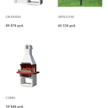
GRANADA
APOLLO 60
89 870 руб.
44 550 руб.
COMO
59 840 руб.