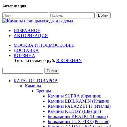
Авторизация
ИЗБРАННОЕ
АВТОРИЗАЦИЯ
МОСКВА И ПОДМОСКОВЬЕ
ДОСТАВКА
КОРЗИНА
0 шт. на сумму
0 руб.
В КОРЗИНУ
КАТАЛОГ ТОВАРОВ
Камины
Бренды
Камины SUPRA (Франция)
Камины EDILKAMIN (Италия)
Камины PALAZZETTI (Италия)
Камины KEDDY (Швеция)
Биокамины KRATKI (Польша)
Биокамины LUX FIRE (Россия)
Камины ANDALUSIA (Польша)