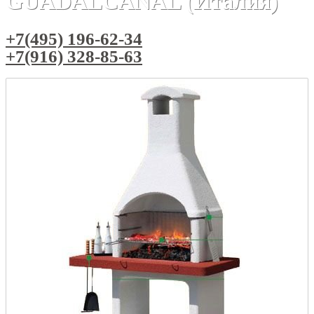
GUADALCANAL (Италия)
+7(495) 196-62-34
+7(916) 328-85-63