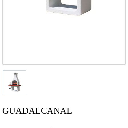
GUADALCANAL