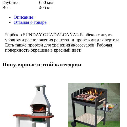
Глубина
650 мм
Вес
405 кг
Описание
Отзывы о товаре
Барбекю SUNDAY GUADALCANAL Барбекю с двумя
уровнями расположения решетки и прорезями для вертела.
Есть также прорези для хранения аксессуаров. Рабочая
поверхность окрашена в красный цвет.
Популярные в этой категории