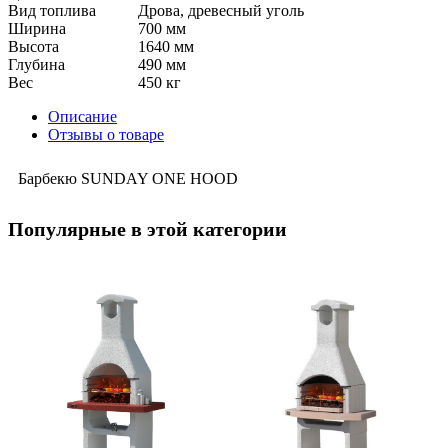
Вид топлива
Дрова, древесный уголь
Ширина
700 мм
Высота
1640 мм
Глубина
490 мм
Вес
450 кг
Описание
Отзывы о товаре
Барбекю SUNDAY ONE HOOD
Популярные в этой категории