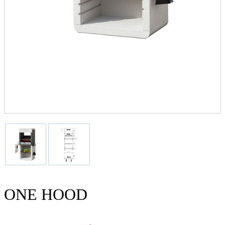
ONE HOOD