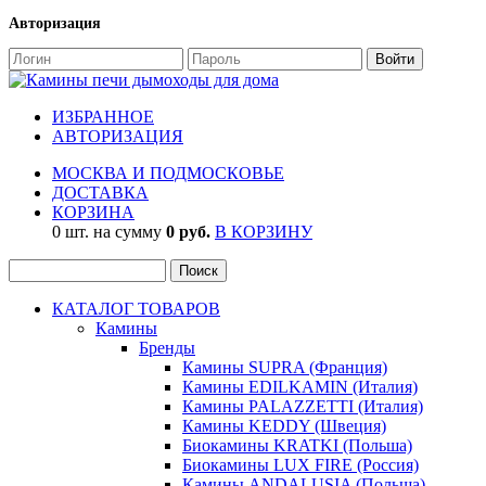
Авторизация
ИЗБРАННОЕ
АВТОРИЗАЦИЯ
МОСКВА И ПОДМОСКОВЬЕ
ДОСТАВКА
КОРЗИНА
0 шт. на сумму
0 руб.
В КОРЗИНУ
КАТАЛОГ ТОВАРОВ
Камины
Бренды
Камины SUPRA (Франция)
Камины EDILKAMIN (Италия)
Камины PALAZZETTI (Италия)
Камины KEDDY (Швеция)
Биокамины KRATKI (Польша)
Биокамины LUX FIRE (Россия)
Камины ANDALUSIA (Польша)