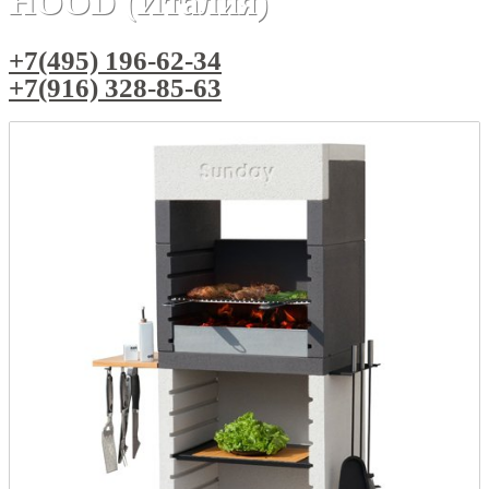
HOOD (Италия)
+7(495) 196-62-34
+7(916) 328-85-63