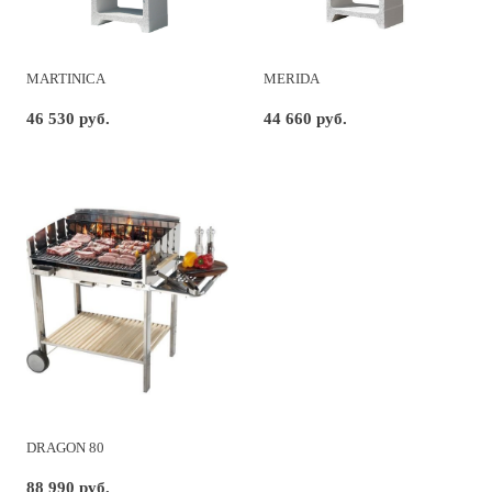
MARTINICA
MERIDA
46 530 руб.
44 660 руб.
DRAGON 80
88 990 руб.