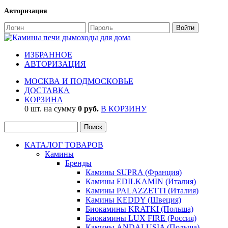
Авторизация
ИЗБРАННОЕ
АВТОРИЗАЦИЯ
МОСКВА И ПОДМОСКОВЬЕ
ДОСТАВКА
КОРЗИНА
0 шт. на сумму
0 руб.
В КОРЗИНУ
КАТАЛОГ ТОВАРОВ
Камины
Бренды
Камины SUPRA (Франция)
Камины EDILKAMIN (Италия)
Камины PALAZZETTI (Италия)
Камины KEDDY (Швеция)
Биокамины KRATKI (Польша)
Биокамины LUX FIRE (Россия)
Камины ANDALUSIA (Польша)