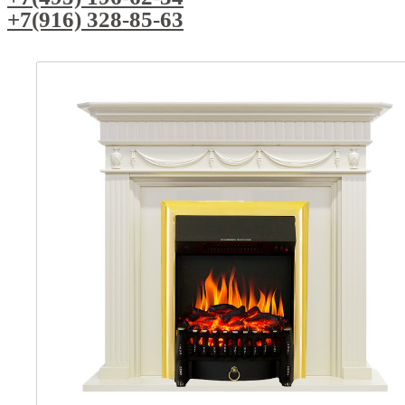
+7(916) 328-85-63