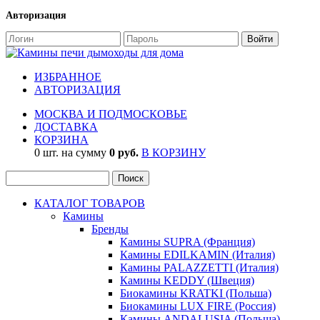
Авторизация
ИЗБРАННОЕ
АВТОРИЗАЦИЯ
МОСКВА И ПОДМОСКОВЬЕ
ДОСТАВКА
КОРЗИНА
0 шт. на сумму
0 руб.
В КОРЗИНУ
КАТАЛОГ ТОВАРОВ
Камины
Бренды
Камины SUPRA (Франция)
Камины EDILKAMIN (Италия)
Камины PALAZZETTI (Италия)
Камины KEDDY (Швеция)
Биокамины KRATKI (Польша)
Биокамины LUX FIRE (Россия)
Камины ANDALUSIA (Польша)