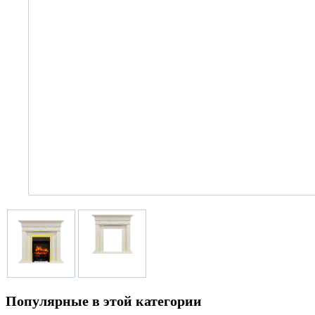
Популярные в этой категории