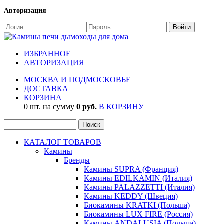
Авторизация
ИЗБРАННОЕ
АВТОРИЗАЦИЯ
МОСКВА И ПОДМОСКОВЬЕ
ДОСТАВКА
КОРЗИНА
0 шт. на сумму
0 руб.
В КОРЗИНУ
КАТАЛОГ ТОВАРОВ
Камины
Бренды
Камины SUPRA (Франция)
Камины EDILKAMIN (Италия)
Камины PALAZZETTI (Италия)
Камины KEDDY (Швеция)
Биокамины KRATKI (Польша)
Биокамины LUX FIRE (Россия)
Камины ANDALUSIA (Польша)