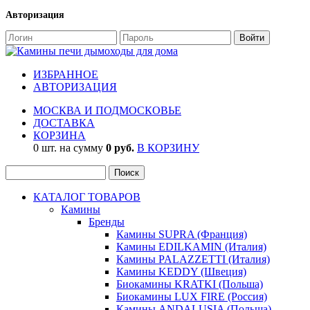
Авторизация
ИЗБРАННОЕ
АВТОРИЗАЦИЯ
МОСКВА И ПОДМОСКОВЬЕ
ДОСТАВКА
КОРЗИНА
0 шт. на сумму
0 руб.
В КОРЗИНУ
КАТАЛОГ ТОВАРОВ
Камины
Бренды
Камины SUPRA (Франция)
Камины EDILKAMIN (Италия)
Камины PALAZZETTI (Италия)
Камины KEDDY (Швеция)
Биокамины KRATKI (Польша)
Биокамины LUX FIRE (Россия)
Камины ANDALUSIA (Польша)