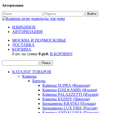
Авторизация
ИЗБРАННОЕ
АВТОРИЗАЦИЯ
МОСКВА И ПОДМОСКОВЬЕ
ДОСТАВКА
КОРЗИНА
0 шт. на сумму
0 руб.
В КОРЗИНУ
КАТАЛОГ ТОВАРОВ
Камины
Бренды
Камины SUPRA (Франция)
Камины EDILKAMIN (Италия)
Камины PALAZZETTI (Италия)
Камины KEDDY (Швеция)
Биокамины KRATKI (Польша)
Биокамины LUX FIRE (Россия)
Камины ANDALUSIA (Польша)