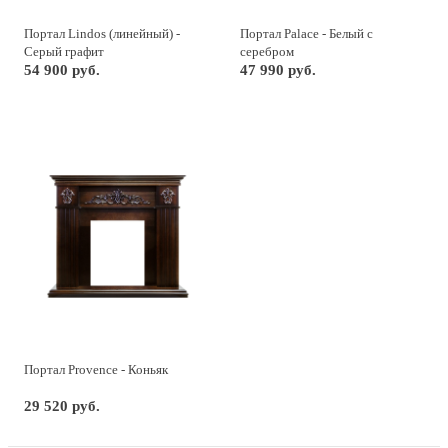
Портал Lindos (линейный) -
Портал Palace - Белый с
Серый графит
серебром
54 900 руб.
47 990 руб.
Портал Provence - Коньяк
29 520 руб.