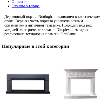
Описание
Отзывы о товаре
Деревянный портал Nottingham выполнен в классическом
стиле. Верхняя часть портала украшена резным
орнаментом в античной тематике. Подходит под ряд
моделей электрических очагов Dimplex, в которых
реализована технология пламени Optiflame.
Популярные в этой категории