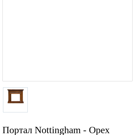
Портал Nottingham - Орех