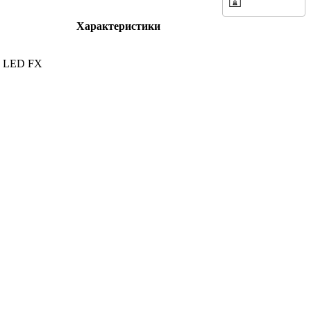
Характеристики
8 LED FX