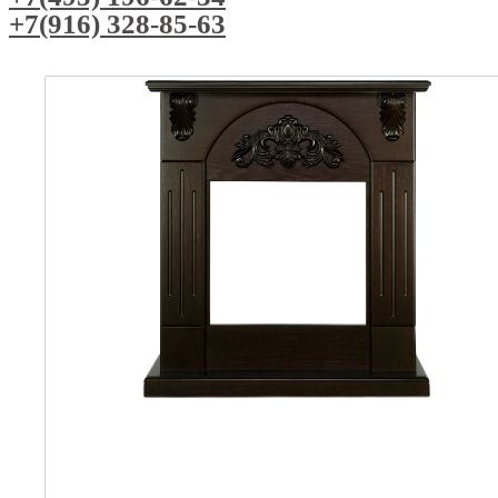
+7(916) 328-85-63