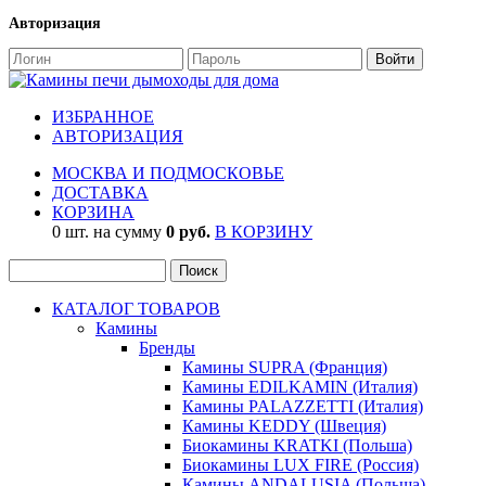
Авторизация
ИЗБРАННОЕ
АВТОРИЗАЦИЯ
МОСКВА И ПОДМОСКОВЬЕ
ДОСТАВКА
КОРЗИНА
0 шт. на сумму
0 руб.
В КОРЗИНУ
КАТАЛОГ ТОВАРОВ
Камины
Бренды
Камины SUPRA (Франция)
Камины EDILKAMIN (Италия)
Камины PALAZZETTI (Италия)
Камины KEDDY (Швеция)
Биокамины KRATKI (Польша)
Биокамины LUX FIRE (Россия)
Камины ANDALUSIA (Польша)