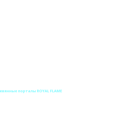
евянные порталы ROYAL FLAME