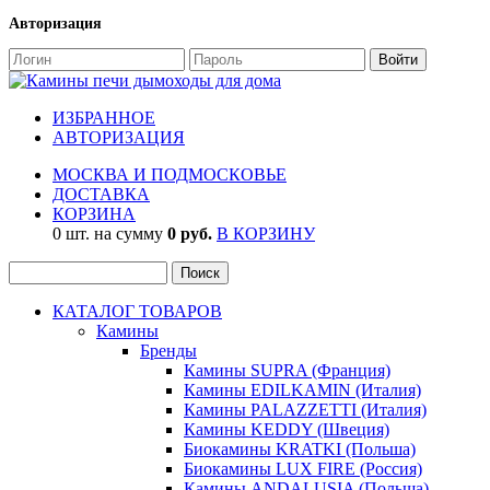
Авторизация
ИЗБРАННОЕ
АВТОРИЗАЦИЯ
МОСКВА И ПОДМОСКОВЬЕ
ДОСТАВКА
КОРЗИНА
0 шт. на сумму
0 руб.
В КОРЗИНУ
КАТАЛОГ ТОВАРОВ
Камины
Бренды
Камины SUPRA (Франция)
Камины EDILKAMIN (Италия)
Камины PALAZZETTI (Италия)
Камины KEDDY (Швеция)
Биокамины KRATKI (Польша)
Биокамины LUX FIRE (Россия)
Камины ANDALUSIA (Польша)