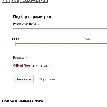
Подбор параметров
Розничная цена
13900
27423
Бренды
ROYAL FLAME
Новое в нашем блоге