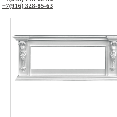
+7(916) 328-85-63