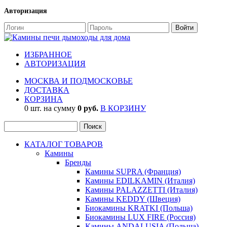
Авторизация
ИЗБРАННОЕ
АВТОРИЗАЦИЯ
МОСКВА И ПОДМОСКОВЬЕ
ДОСТАВКА
КОРЗИНА
0 шт. на сумму
0 руб.
В КОРЗИНУ
КАТАЛОГ ТОВАРОВ
Камины
Бренды
Камины SUPRA (Франция)
Камины EDILKAMIN (Италия)
Камины PALAZZETTI (Италия)
Камины KEDDY (Швеция)
Биокамины KRATKI (Польша)
Биокамины LUX FIRE (Россия)
Камины ANDALUSIA (Польша)