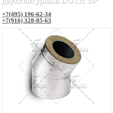
двухконтурный DOTH 30°
+7(495) 196-62-34
+7(916) 328-85-63