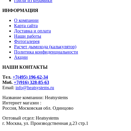
Грили из керамики
ИНФОРМАЦИЯ
О компании
Карта сайта
Доставка и оплата
Наши работы
Фотогалерея
Расчет дымохода (калькулятор)
Политика конфиденциальности
Акции
НАШИ КОНТАКТЫ
Tел.
+7(495) 196-62-34
Моб.
+7(916) 328-85-63
Email:
info@heatsystems.ru
Название компании: Heatsystems
Интернет магазин :
Россия, Московская обл. Одинцово
Оптовый отдел: Heatsystems
г. Москва, ул. Производственная д.23 стр.1