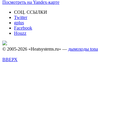
Посмотреть на Yandex-карте
СОЦ. ССЫЛКИ
Twitter
gplus
Facebook
Houzz
© 2005-2026 «Heatsystems.ru» —
дымоходы tona
ВВЕРХ