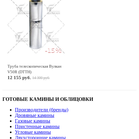
-15%
Труба телескопическая Вулкан
V50R (DTTH)
12 155 руб.
14 300 руб.
ГОТОВЫЕ КАМИНЫ И ОБЛИЦОВКИ
Производители (бренды)
Дровяные камины
Газовые камины
Пристенные камины
Угловые камины
Двухсторонние камины