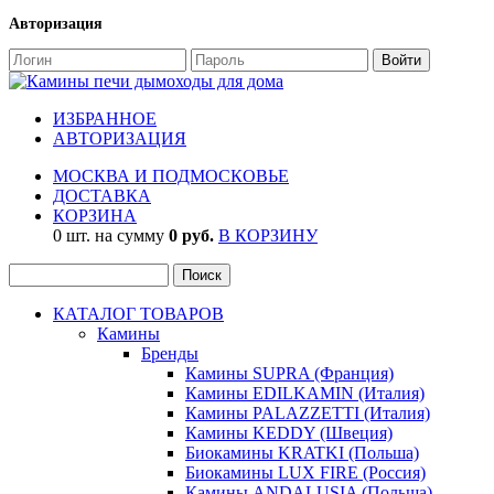
Авторизация
ИЗБРАННОЕ
АВТОРИЗАЦИЯ
МОСКВА И ПОДМОСКОВЬЕ
ДОСТАВКА
КОРЗИНА
0 шт. на сумму
0 руб.
В КОРЗИНУ
КАТАЛОГ ТОВАРОВ
Камины
Бренды
Камины SUPRA (Франция)
Камины EDILKAMIN (Италия)
Камины PALAZZETTI (Италия)
Камины KEDDY (Швеция)
Биокамины KRATKI (Польша)
Биокамины LUX FIRE (Россия)
Камины ANDALUSIA (Польша)