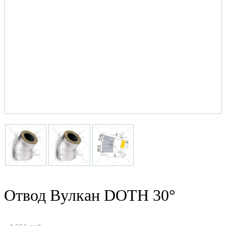
Отвод Вулкан DOTH 30°