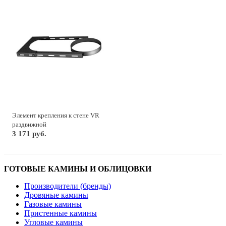
Элемент крепления к стене VR
раздвижной
3 171 руб.
ГОТОВЫЕ КАМИНЫ И ОБЛИЦОВКИ
Производители (бренды)
Дровяные камины
Газовые камины
Пристенные камины
Угловые камины