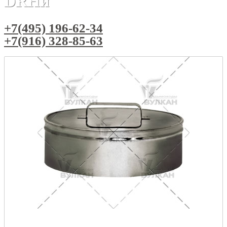
DRHи
+7(495) 196-62-34
+7(916) 328-85-63