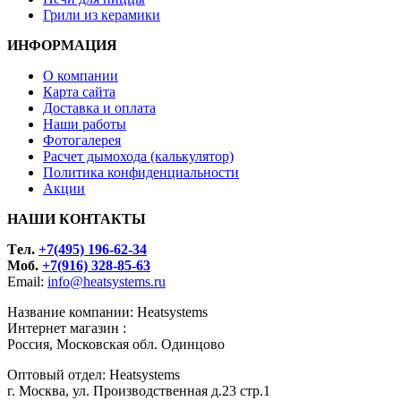
Грили из керамики
ИНФОРМАЦИЯ
О компании
Карта сайта
Доставка и оплата
Наши работы
Фотогалерея
Расчет дымохода (калькулятор)
Политика конфиденциальности
Акции
НАШИ КОНТАКТЫ
Tел.
+7(495) 196-62-34
Моб.
+7(916) 328-85-63
Email:
info@heatsystems.ru
Название компании: Heatsystems
Интернет магазин :
Россия, Московская обл. Одинцово
Оптовый отдел: Heatsystems
г. Москва, ул. Производственная д.23 стр.1