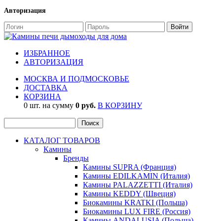
Авторизация
ИЗБРАННОЕ
АВТОРИЗАЦИЯ
МОСКВА И ПОДМОСКОВЬЕ
ДОСТАВКА
КОРЗИНА
0 шт. на сумму
0 руб.
В КОРЗИНУ
КАТАЛОГ ТОВАРОВ
Камины
Бренды
Камины SUPRA (Франция)
Камины EDILKAMIN (Италия)
Камины PALAZZETTI (Италия)
Камины KEDDY (Швеция)
Биокамины KRATKI (Польша)
Биокамины LUX FIRE (Россия)
Камины ANDALUSIA (Польша)