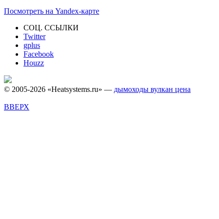
Посмотреть на Yandex-карте
СОЦ. ССЫЛКИ
Twitter
gplus
Facebook
Houzz
© 2005-2026 «Heatsystems.ru» —
дымоходы вулкан цена
ВВЕРХ