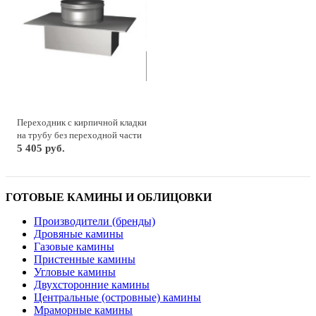
Переходник с кирпичной кладки
на трубу без переходной части
5 405 руб.
ГОТОВЫЕ КАМИНЫ И ОБЛИЦОВКИ
Производители (бренды)
Дровяные камины
Газовые камины
Пристенные камины
Угловые камины
Двухсторонние камины
Центральные (островные) камины
Мраморные камины