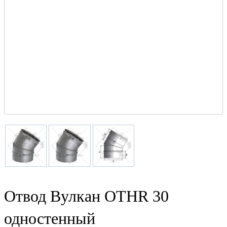
Отвод Вулкан OTHR 30
одностенный