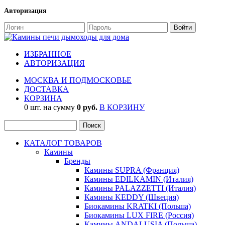
Авторизация
ИЗБРАННОЕ
АВТОРИЗАЦИЯ
МОСКВА И ПОДМОСКОВЬЕ
ДОСТАВКА
КОРЗИНА
0 шт. на сумму
0 руб.
В КОРЗИНУ
КАТАЛОГ ТОВАРОВ
Камины
Бренды
Камины SUPRA (Франция)
Камины EDILKAMIN (Италия)
Камины PALAZZETTI (Италия)
Камины KEDDY (Швеция)
Биокамины KRATKI (Польша)
Биокамины LUX FIRE (Россия)
Камины ANDALUSIA (Польша)