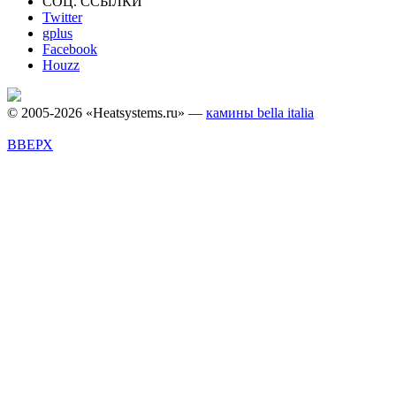
СОЦ. ССЫЛКИ
Twitter
gplus
Facebook
Houzz
© 2005-2026 «Heatsystems.ru» —
камины bella italia
ВВЕРХ