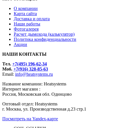
О компании
Карта сайта
Доставка и оплата
Наши работы
Фотогалерея
Расчет дымохода (калькулятор)
Политика конфиденциальности
Акции
НАШИ КОНТАКТЫ
Tел.
+7(495) 196-62-34
Моб.
+7(916) 328-85-63
Email:
info@heatsystems.ru
Название компании: Heatsystems
Интернет магазин :
Россия, Московская обл. Одинцово
Оптовый отдел: Heatsystems
г. Москва, ул. Производственная д.23 стр.1
Посмотреть на Yandex-карте