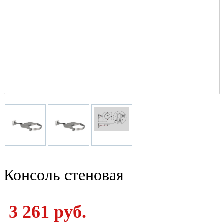
Консоль стеновая
3 261 руб.