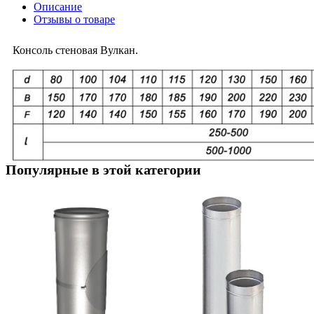
Описание
Отзывы о товаре
Консоль стеновая Вулкан.
Популярные в этой категории