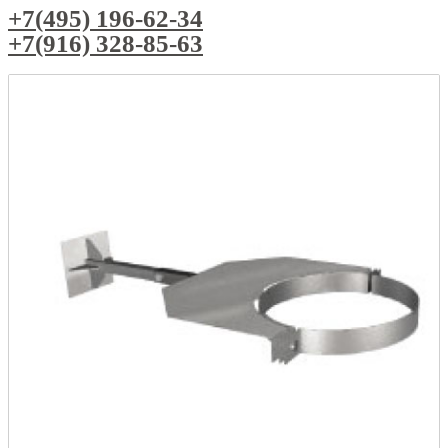
+7(495) 196-62-34
+7(916) 328-85-63