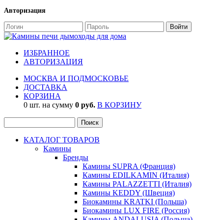
Авторизация
ИЗБРАННОЕ
АВТОРИЗАЦИЯ
МОСКВА И ПОДМОСКОВЬЕ
ДОСТАВКА
КОРЗИНА
0 шт. на сумму
0 руб.
В КОРЗИНУ
КАТАЛОГ ТОВАРОВ
Камины
Бренды
Камины SUPRA (Франция)
Камины EDILKAMIN (Италия)
Камины PALAZZETTI (Италия)
Камины KEDDY (Швеция)
Биокамины KRATKI (Польша)
Биокамины LUX FIRE (Россия)
Камины ANDALUSIA (Польша)