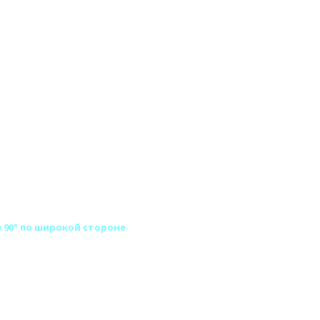
 90° по широкой стороне