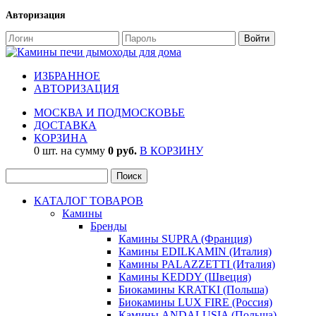
Авторизация
ИЗБРАННОЕ
АВТОРИЗАЦИЯ
МОСКВА И ПОДМОСКОВЬЕ
ДОСТАВКА
КОРЗИНА
0 шт. на сумму
0 руб.
В КОРЗИНУ
КАТАЛОГ ТОВАРОВ
Камины
Бренды
Камины SUPRA (Франция)
Камины EDILKAMIN (Италия)
Камины PALAZZETTI (Италия)
Камины KEDDY (Швеция)
Биокамины KRATKI (Польша)
Биокамины LUX FIRE (Россия)
Камины ANDALUSIA (Польша)