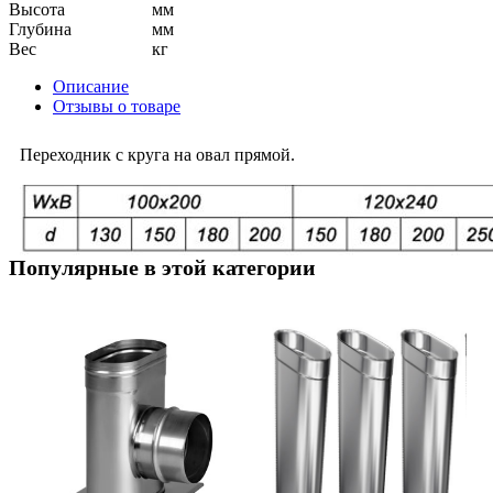
Высота
мм
Глубина
мм
Вес
кг
Описание
Отзывы о товаре
Переходник с круга на овал прямой.
Популярные в этой категории