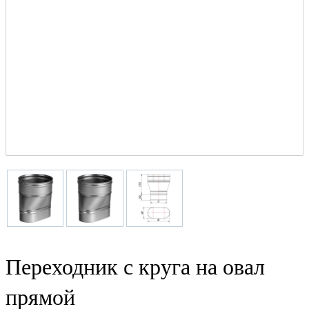
Переходник с круга на овал
прямой