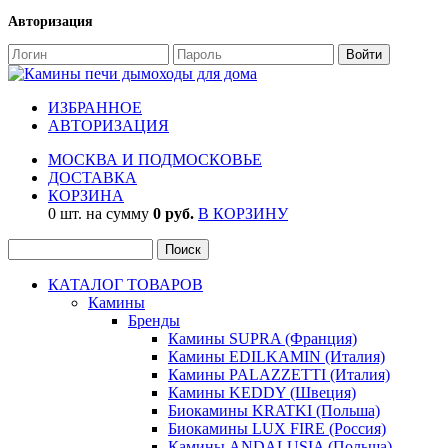
Авторизация
ИЗБРАННОЕ
АВТОРИЗАЦИЯ
МОСКВА И ПОДМОСКОВЬЕ
ДОСТАВКА
КОРЗИНА
0 шт. на сумму
0 руб.
В КОРЗИНУ
КАТАЛОГ ТОВАРОВ
Камины
Бренды
Камины SUPRA (Франция)
Камины EDILKAMIN (Италия)
Камины PALAZZETTI (Италия)
Камины KEDDY (Швеция)
Биокамины KRATKI (Польша)
Биокамины LUX FIRE (Россия)
Камины ANDALUSIA (Польша)