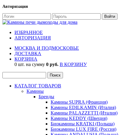
Авторизация
ИЗБРАННОЕ
АВТОРИЗАЦИЯ
МОСКВА И ПОДМОСКОВЬЕ
ДОСТАВКА
КОРЗИНА
0 шт. на сумму
0 руб.
В КОРЗИНУ
КАТАЛОГ ТОВАРОВ
Камины
Бренды
Камины SUPRA (Франция)
Камины EDILKAMIN (Италия)
Камины PALAZZETTI (Италия)
Камины KEDDY (Швеция)
Биокамины KRATKI (Польша)
Биокамины LUX FIRE (Россия)
Камины ANDALUSIA (Польша)