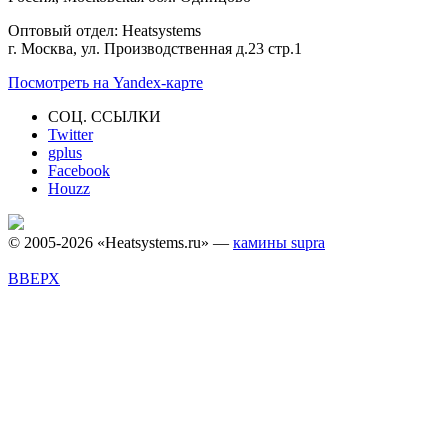
Оптовый отдел: Heatsystems
г. Москва, ул. Производственная д.23 стр.1
Посмотреть на Yandex-карте
СОЦ. ССЫЛКИ
Twitter
gplus
Facebook
Houzz
© 2005-2026 «Heatsystems.ru» —
камины supra
ВВЕРХ