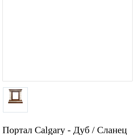
Портал Calgary - Дуб / Сланец