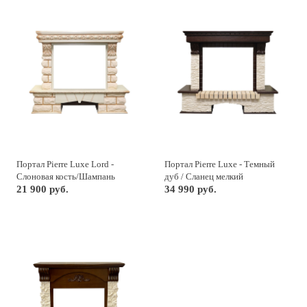
Портал Pierre Luxe Lord -
Портал Pierre Luxe - Темный
Слоновая кость/Шампань
дуб / Сланец мелкий
21 900 руб.
34 990 руб.