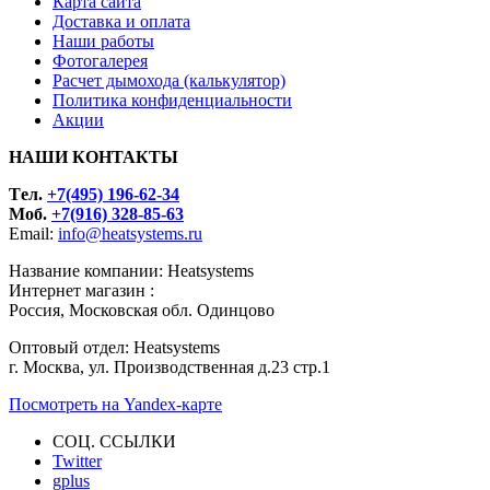
Карта сайта
Доставка и оплата
Наши работы
Фотогалерея
Расчет дымохода (калькулятор)
Политика конфиденциальности
Акции
НАШИ КОНТАКТЫ
Tел.
+7(495) 196-62-34
Моб.
+7(916) 328-85-63
Email:
info@heatsystems.ru
Название компании: Heatsystems
Интернет магазин :
Россия, Московская обл. Одинцово
Оптовый отдел: Heatsystems
г. Москва, ул. Производственная д.23 стр.1
Посмотреть на Yandex-карте
СОЦ. ССЫЛКИ
Twitter
gplus