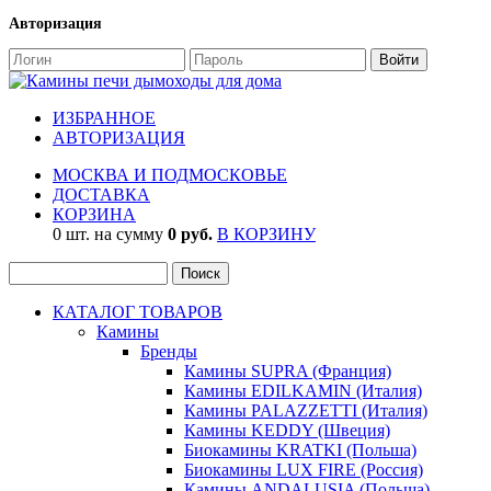
Авторизация
ИЗБРАННОЕ
АВТОРИЗАЦИЯ
МОСКВА И ПОДМОСКОВЬЕ
ДОСТАВКА
КОРЗИНА
0 шт. на сумму
0 руб.
В КОРЗИНУ
КАТАЛОГ ТОВАРОВ
Камины
Бренды
Камины SUPRA (Франция)
Камины EDILKAMIN (Италия)
Камины PALAZZETTI (Италия)
Камины KEDDY (Швеция)
Биокамины KRATKI (Польша)
Биокамины LUX FIRE (Россия)
Камины ANDALUSIA (Польша)