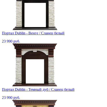
Портал Dublin - Венге / Сланец белый
23 990 руб.
Портал Dublin - Темный дуб / Сланец белый
23 990 руб.