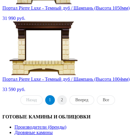
Портал Pierre Luxe - Темный дуб / Шампань (Высота 1050мм)
31 990 руб.
Портал Pierre Luxe - Темный дуб / Шампань (Высота 1004мм)
33 590 руб.
Назад
1
2
Вперед
Все
ГОТОВЫЕ КАМИНЫ И ОБЛИЦОВКИ
Производители (бренды)
Дровяные камины