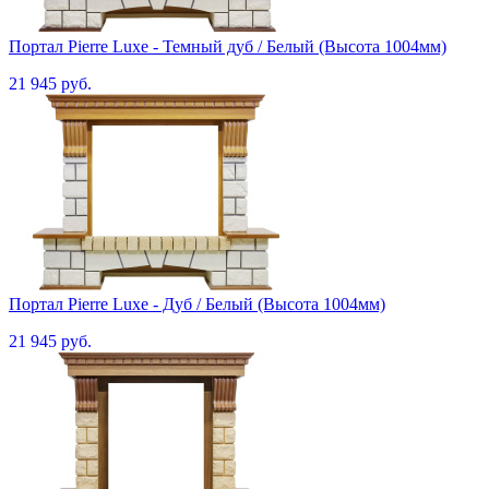
Портал Pierre Luxe - Темный дуб / Белый (Высота 1004мм)
21 945 руб.
Портал Pierre Luxe - Дуб / Белый (Высота 1004мм)
21 945 руб.