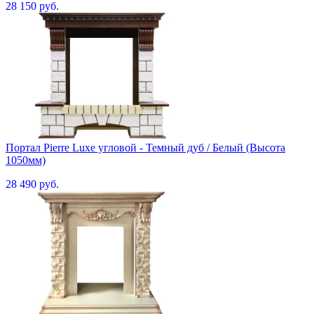
28 150 руб.
Портал Pierre Luxe угловой - Темный дуб / Белый (Высота
1050мм)
28 490 руб.