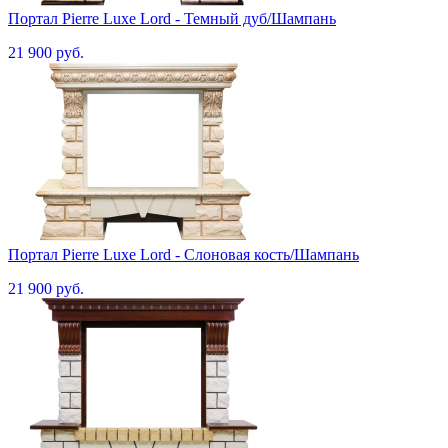
Портал Pierre Luxe Lord - Темный дуб/Шампань
21 900 руб.
Портал Pierre Luxe Lord - Слоновая кость/Шампань
21 900 руб.