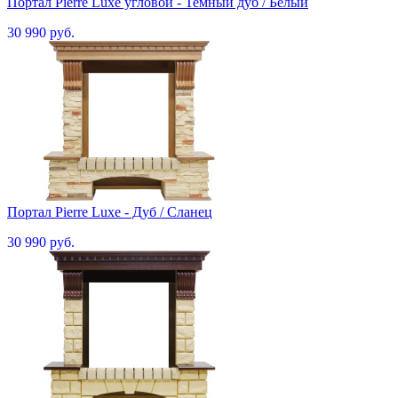
Портал Pierre Luxe угловой - Темный дуб / Белый
30 990 руб.
Портал Pierre Luxe - Дуб / Сланец
30 990 руб.