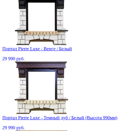
Портал Pierre Luxe - Венге / Белый
29 990 руб.
Портал Pierre Luxe - Темный дуб / Белый (Высота 990мм)
29 990 руб.