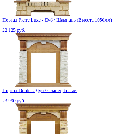
Портал Pierre Luxe - Дуб / Шампань (Высота 1050мм)
22 125 руб.
Портал Dublin - Дуб / Сланец белый
23 990 руб.