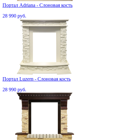
Портал Adriana - Cлоновая кость
28 990 руб.
Портал Luzern - Слоновая кость
28 990 руб.