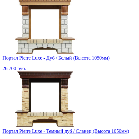
Портал Pierre Luxe - Дуб / Белый (Высота 1050мм)
26 700 руб.
Портал Pierre Luxe - Темный дуб / Сланец (Высота 1050мм)