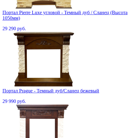
Портал Pierre Luxe угловой - Темный дуб / Сланец (Высота
1050мм)
29 290 руб.
Портал Prague - Темный дуб/Сланец бежевый
29 990 руб.