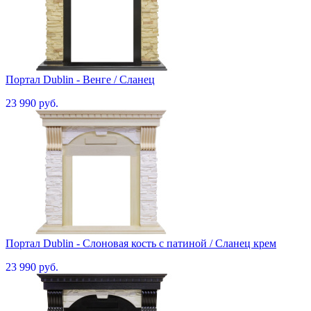
Портал Dublin - Венге / Сланец
23 990 руб.
Портал Dublin - Слоновая кость с патиной / Сланец крем
23 990 руб.