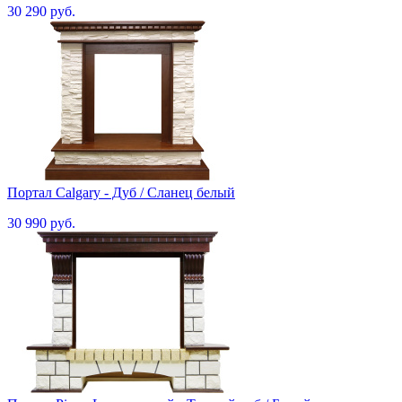
30 290 руб.
Портал Calgary - Дуб / Сланец белый
30 990 руб.