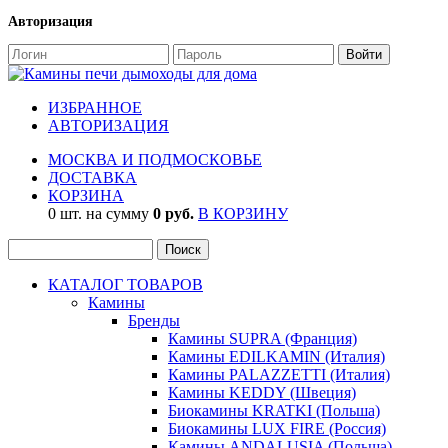
Авторизация
ИЗБРАННОЕ
АВТОРИЗАЦИЯ
МОСКВА И ПОДМОСКОВЬЕ
ДОСТАВКА
КОРЗИНА
0 шт. на сумму
0 руб.
В КОРЗИНУ
КАТАЛОГ ТОВАРОВ
Камины
Бренды
Камины SUPRA (Франция)
Камины EDILKAMIN (Италия)
Камины PALAZZETTI (Италия)
Камины KEDDY (Швеция)
Биокамины KRATKI (Польша)
Биокамины LUX FIRE (Россия)
Камины ANDALUSIA (Польша)