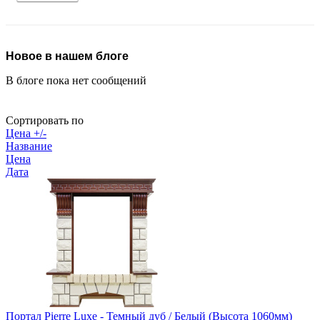
Новое в нашем блоге
В блоге пока нет сообщений
Сортировать по
Цена +/-
Название
Цена
Дата
Портал Pierre Luxe - Темный дуб / Белый (Высота 1060мм)