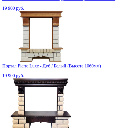
19 900 руб.
Портал Pierre Luxe - Дуб / Белый (Высота 1060мм)
19 900 руб.