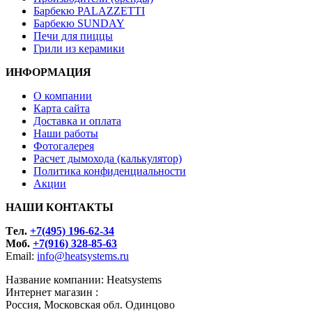
Барбекю PALAZZETTI
Барбекю SUNDAY
Печи для пиццы
Грили из керамики
ИНФОРМАЦИЯ
О компании
Карта сайта
Доставка и оплата
Наши работы
Фотогалерея
Расчет дымохода (калькулятор)
Политика конфиденциальности
Акции
НАШИ КОНТАКТЫ
Tел.
+7(495) 196-62-34
Моб.
+7(916) 328-85-63
Email:
info@heatsystems.ru
Название компании: Heatsystems
Интернет магазин :
Россия, Московская обл. Одинцово