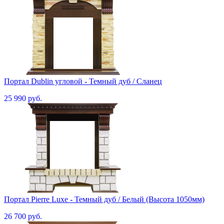
Портал Dublin угловой - Темный дуб / Сланец
25 990 руб.
Портал Pierre Luxe - Темный дуб / Белый (Высота 1050мм)
26 700 руб.