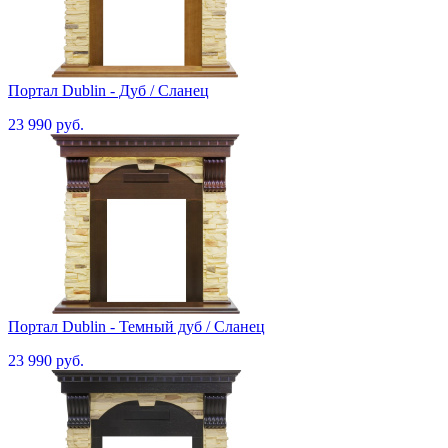
Портал Dublin - Дуб / Сланец
23 990 руб.
Портал Dublin - Темный дуб / Сланец
23 990 руб.