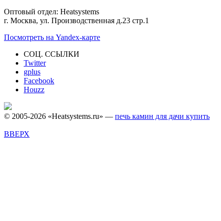
Оптовый отдел: Heatsystems
г. Москва, ул. Производственная д.23 стр.1
Посмотреть на Yandex-карте
СОЦ. ССЫЛКИ
Twitter
gplus
Facebook
Houzz
© 2005-2026 «Heatsystems.ru» —
печь камин для дачи купить
ВВЕРХ