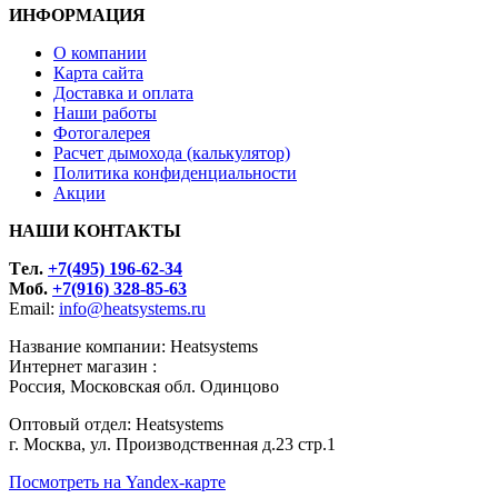
ИНФОРМАЦИЯ
О компании
Карта сайта
Доставка и оплата
Наши работы
Фотогалерея
Расчет дымохода (калькулятор)
Политика конфиденциальности
Акции
НАШИ КОНТАКТЫ
Tел.
+7(495) 196-62-34
Моб.
+7(916) 328-85-63
Email:
info@heatsystems.ru
Название компании: Heatsystems
Интернет магазин :
Россия, Московская обл. Одинцово
Оптовый отдел: Heatsystems
г. Москва, ул. Производственная д.23 стр.1
Посмотреть на Yandex-карте