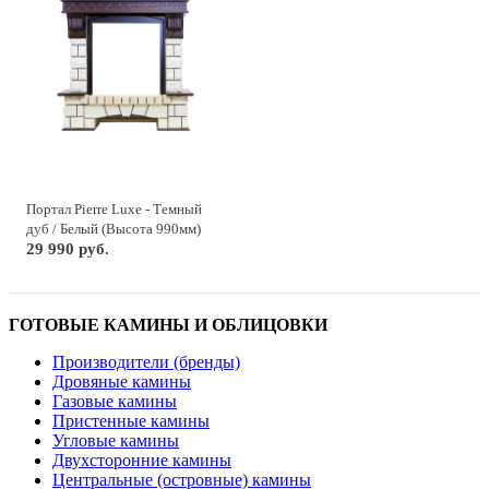
Портал Pierre Luxe - Темный
дуб / Белый (Высота 990мм)
29 990 руб.
ГОТОВЫЕ КАМИНЫ И ОБЛИЦОВКИ
Производители (бренды)
Дровяные камины
Газовые камины
Пристенные камины
Угловые камины
Двухсторонние камины
Центральные (островные) камины