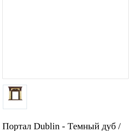
Портал Dublin - Темный дуб /