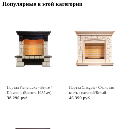
Популярные в этой категории
Портал Pierre Luxe - Венге /
Портал Glasgow - Слоновая
Шампань (Высота 1035мм)
кость с патиной/Белый
38 290 руб.
46 390 руб.