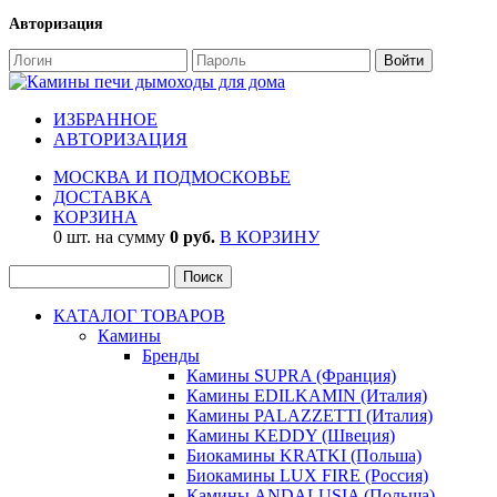
Авторизация
ИЗБРАННОЕ
АВТОРИЗАЦИЯ
МОСКВА И ПОДМОСКОВЬЕ
ДОСТАВКА
КОРЗИНА
0 шт. на сумму
0 руб.
В КОРЗИНУ
КАТАЛОГ ТОВАРОВ
Камины
Бренды
Камины SUPRA (Франция)
Камины EDILKAMIN (Италия)
Камины PALAZZETTI (Италия)
Камины KEDDY (Швеция)
Биокамины KRATKI (Польша)
Биокамины LUX FIRE (Россия)
Камины ANDALUSIA (Польша)