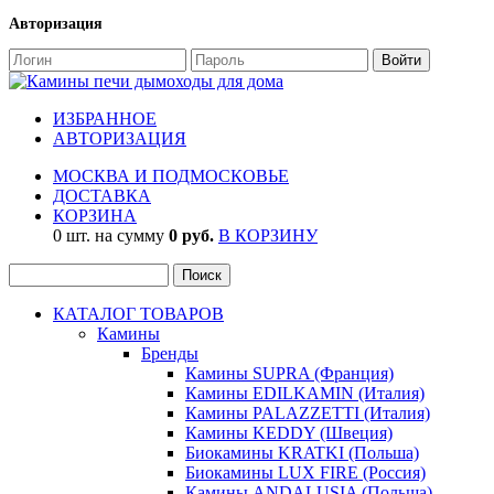
Авторизация
ИЗБРАННОЕ
АВТОРИЗАЦИЯ
МОСКВА И ПОДМОСКОВЬЕ
ДОСТАВКА
КОРЗИНА
0 шт. на сумму
0 руб.
В КОРЗИНУ
КАТАЛОГ ТОВАРОВ
Камины
Бренды
Камины SUPRA (Франция)
Камины EDILKAMIN (Италия)
Камины PALAZZETTI (Италия)
Камины KEDDY (Швеция)
Биокамины KRATKI (Польша)
Биокамины LUX FIRE (Россия)
Камины ANDALUSIA (Польша)