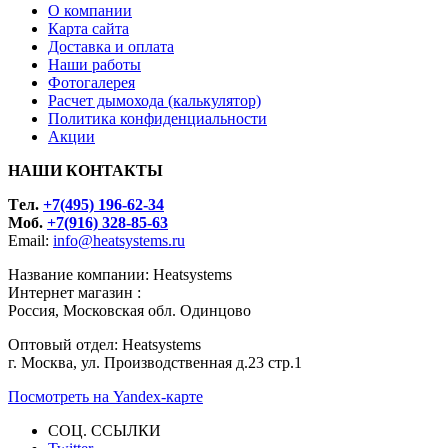
О компании
Карта сайта
Доставка и оплата
Наши работы
Фотогалерея
Расчет дымохода (калькулятор)
Политика конфиденциальности
Акции
НАШИ КОНТАКТЫ
Tел.
+7(495) 196-62-34
Моб.
+7(916) 328-85-63
Email:
info@heatsystems.ru
Название компании: Heatsystems
Интернет магазин :
Россия, Московская обл. Одинцово
Оптовый отдел: Heatsystems
г. Москва, ул. Производственная д.23 стр.1
Посмотреть на Yandex-карте
СОЦ. ССЫЛКИ