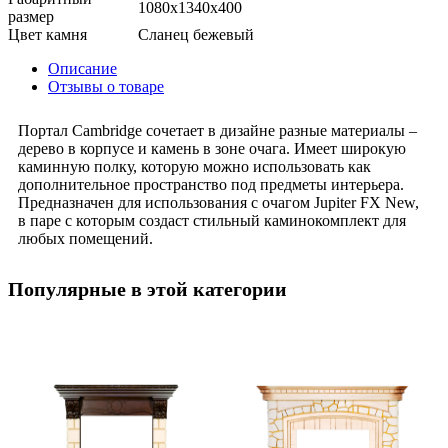
1080x1340x400
размер
Цвет камня
Сланец бежевый
Описание
Отзывы о товаре
Портал Cambridge сочетает в дизайне разные материалы –
дерево в корпусе и камень в зоне очага. Имеет широкую
каминную полку, которую можно использовать как
дополнительное пространство под предметы интерьера.
Предназначен для использования с очагом Jupiter FX New,
в паре с которым создаст стильный каминокомплект для
любых помещений.
Популярные в этой категории