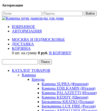
Авторизация
ИЗБРАННОЕ
АВТОРИЗАЦИЯ
МОСКВА И ПОДМОСКОВЬЕ
ДОСТАВКА
КОРЗИНА
0 шт. на сумму
0 руб.
В КОРЗИНУ
КАТАЛОГ ТОВАРОВ
Камины
Бренды
Камины SUPRA (Франция)
Камины EDILKAMIN (Италия)
Камины PALAZZETTI (Италия)
Камины KEDDY (Швеция)
Биокамины KRATKI (Польша)
Биокамины LUX FIRE (Россия)
Камины ANDALUSIA (Польша)