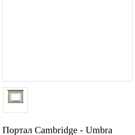
Портал Cambridge - Umbra