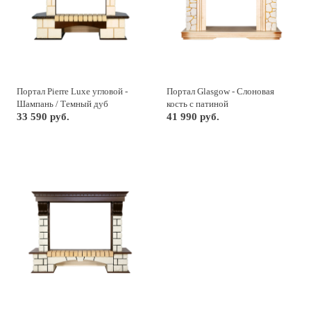
Портал Pierre Luxe угловой -
Портал Glasgow - Слоновая
Шампань / Темный дуб
кость с патиной
33 590 руб.
41 990 руб.