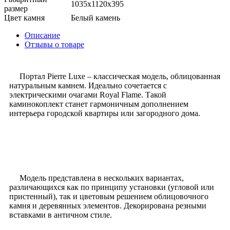
1035x1120x395
размер
Цвет камня
Белый камень
Описание
Отзывы о товаре
Портал Pierre Luxe – классическая модель, облицованная
натуральным камнем. Идеально сочетается с
электрическими очагами Royal Flame. Такой
каминокоплект станет гармоничным дополнением
интерьера городской квартиры или загородного дома.
Модель представлена в нескольких вариантах,
различающихся как по принципу установки (угловой или
пристенный), так и цветовым решением облицовочного
камня и деревянных элементов. Декорирована резными
вставками в античном стиле.