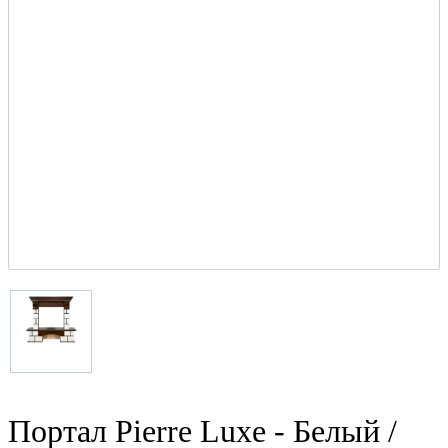
Портал Pierre Luxe - Белый /