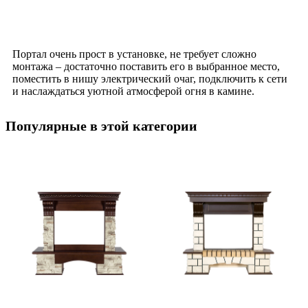
Портал очень прост в установке, не требует сложно
монтажа – достаточно поставить его в выбранное место,
поместить в нишу электрический очаг, подключить к сети
и наслаждаться уютной атмосферой огня в камине.
Популярные в этой категории