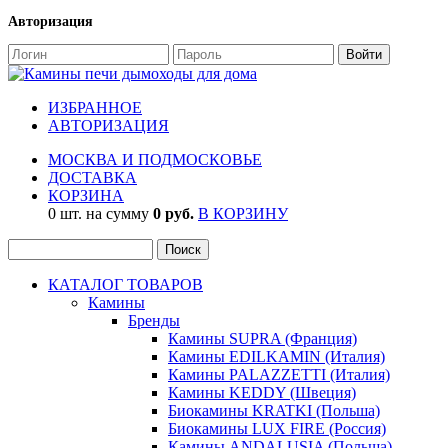
Авторизация
ИЗБРАННОЕ
АВТОРИЗАЦИЯ
МОСКВА И ПОДМОСКОВЬЕ
ДОСТАВКА
КОРЗИНА
0 шт. на сумму
0 руб.
В КОРЗИНУ
КАТАЛОГ ТОВАРОВ
Камины
Бренды
Камины SUPRA (Франция)
Камины EDILKAMIN (Италия)
Камины PALAZZETTI (Италия)
Камины KEDDY (Швеция)
Биокамины KRATKI (Польша)
Биокамины LUX FIRE (Россия)
Камины ANDALUSIA (Польша)