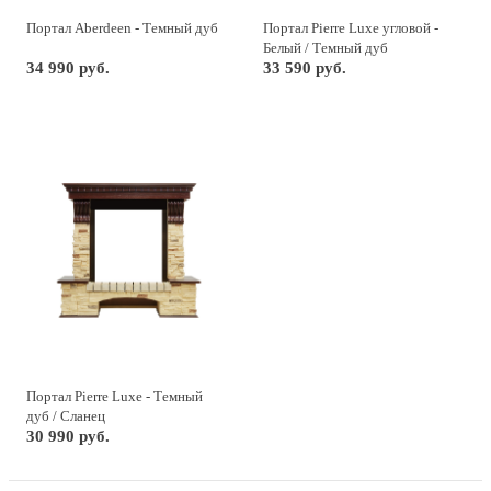
Портал Aberdeen - Темный дуб
Портал Pierre Luxe угловой -
Белый / Темный дуб
34 990 руб.
33 590 руб.
Портал Pierre Luxe - Темный
дуб / Сланец
30 990 руб.