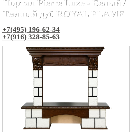
Портал Pierre Luxe - Белый /
Темный дуб ROYAL FLAME
+7(495) 196-62-34
+7(916) 328-85-63