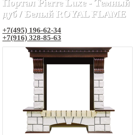
Портал Pierre Luxe - Темный
дуб / Белый ROYAL FLAME
+7(495) 196-62-34
+7(916) 328-85-63