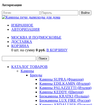
Авторизация
ИЗБРАННОЕ
АВТОРИЗАЦИЯ
МОСКВА И ПОДМОСКОВЬЕ
ДОСТАВКА
КОРЗИНА
0 шт. на сумму
0 руб.
В КОРЗИНУ
КАТАЛОГ ТОВАРОВ
Камины
Бренды
Камины SUPRA (Франция)
Камины EDILKAMIN (Италия)
Камины PALAZZETTI (Италия)
Камины KEDDY (Швеция)
Биокамины KRATKI (Польша)
Биокамины LUX FIRE (Россия)
Камины ANDALUSIA (Польша)