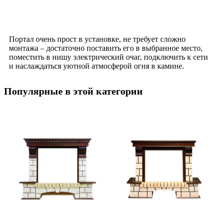
Портал очень прост в установке, не требует сложно
монтажа – достаточно поставить его в выбранное место,
поместить в нишу электрический очаг, подключить к сети
и наслаждаться уютной атмосферой огня в камине.
Популярные в этой категории