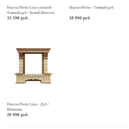
Портал Pierre Luxe угловой -
Портал Pietra - Темный дуб
Темный дуб / Белый (Высота
1045мм)
33 590 руб.
28 990 руб.
Портал Pierre Luxe - Дуб /
Шампань
28 990 руб.