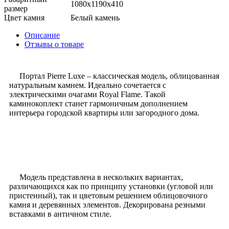
1080x1190x410
размер
Цвет камня
Белый камень
Описание
Отзывы о товаре
Портал Pierre Luxe – классическая модель, облицованная
натуральным камнем. Идеально сочетается с
электрическими очагами Royal Flame. Такой
каминокоплект станет гармоничным дополнением
интерьера городской квартиры или загородного дома.
Модель представлена в нескольких вариантах,
различающихся как по принципу установки (угловой или
пристенный), так и цветовым решением облицовочного
камня и деревянных элементов. Декорирована резными
вставками в античном стиле.