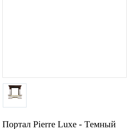
Портал Pierre Luxe - Темный