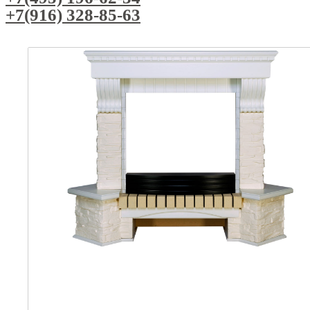
+7(916) 328-85-63