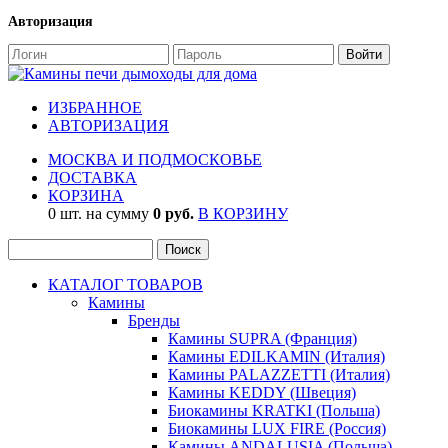
Авторизация
ИЗБРАННОЕ
АВТОРИЗАЦИЯ
МОСКВА И ПОДМОСКОВЬЕ
ДОСТАВКА
КОРЗИНА
0 шт. на сумму
0 руб.
В КОРЗИНУ
КАТАЛОГ ТОВАРОВ
Камины
Бренды
Камины SUPRA (Франция)
Камины EDILKAMIN (Италия)
Камины PALAZZETTI (Италия)
Камины KEDDY (Швеция)
Биокамины KRATKI (Польша)
Биокамины LUX FIRE (Россия)
Камины ANDALUSIA (Польша)