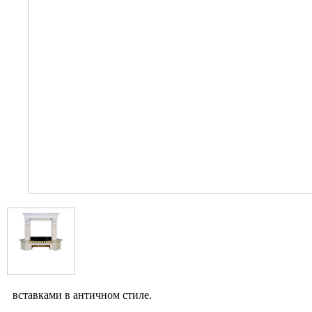
вставками в античном стиле.