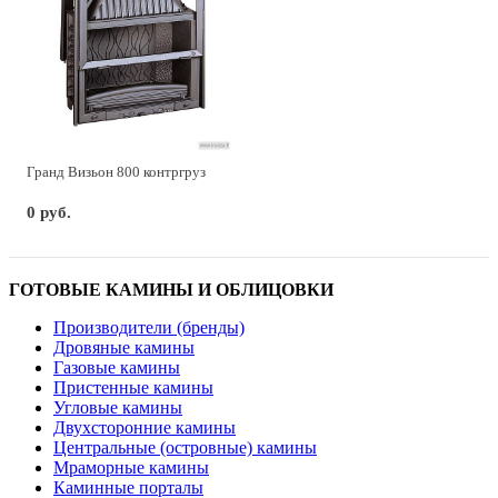
Гранд Визьон 800 контргруз
0 руб.
ГОТОВЫЕ КАМИНЫ И ОБЛИЦОВКИ
Производители (бренды)
Дровяные камины
Газовые камины
Пристенные камины
Угловые камины
Двухсторонние камины
Центральные (островные) камины
Мраморные камины
Каминные порталы