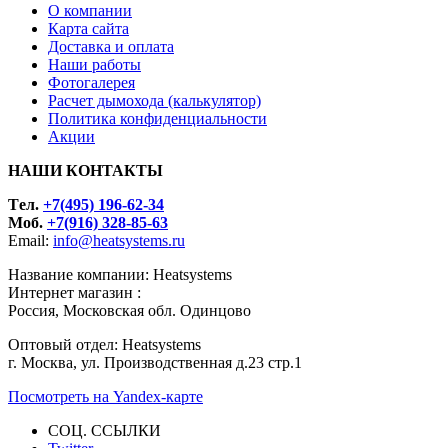
О компании
Карта сайта
Доставка и оплата
Наши работы
Фотогалерея
Расчет дымохода (калькулятор)
Политика конфиденциальности
Акции
НАШИ КОНТАКТЫ
Tел.
+7(495) 196-62-34
Моб.
+7(916) 328-85-63
Email:
info@heatsystems.ru
Название компании: Heatsystems
Интернет магазин :
Россия, Московская обл. Одинцово
Оптовый отдел: Heatsystems
г. Москва, ул. Производственная д.23 стр.1
Посмотреть на Yandex-карте
СОЦ. ССЫЛКИ