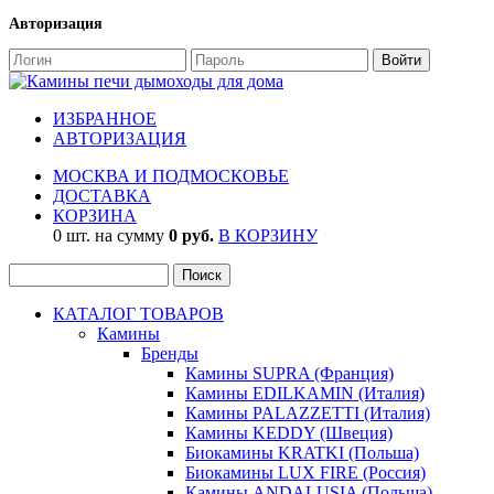
Авторизация
ИЗБРАННОЕ
АВТОРИЗАЦИЯ
МОСКВА И ПОДМОСКОВЬЕ
ДОСТАВКА
КОРЗИНА
0 шт. на сумму
0 руб.
В КОРЗИНУ
КАТАЛОГ ТОВАРОВ
Камины
Бренды
Камины SUPRA (Франция)
Камины EDILKAMIN (Италия)
Камины PALAZZETTI (Италия)
Камины KEDDY (Швеция)
Биокамины KRATKI (Польша)
Биокамины LUX FIRE (Россия)
Камины ANDALUSIA (Польша)