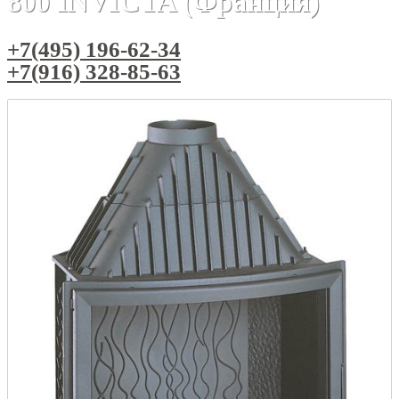
800 INVICTA (Франция)
+7(495) 196-62-34
+7(916) 328-85-63