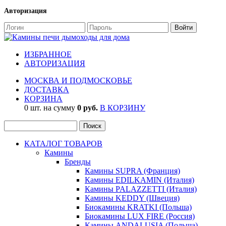
Авторизация
ИЗБРАННОЕ
АВТОРИЗАЦИЯ
МОСКВА И ПОДМОСКОВЬЕ
ДОСТАВКА
КОРЗИНА
0 шт. на сумму
0 руб.
В КОРЗИНУ
КАТАЛОГ ТОВАРОВ
Камины
Бренды
Камины SUPRA (Франция)
Камины EDILKAMIN (Италия)
Камины PALAZZETTI (Италия)
Камины KEDDY (Швеция)
Биокамины KRATKI (Польша)
Биокамины LUX FIRE (Россия)
Камины ANDALUSIA (Польша)