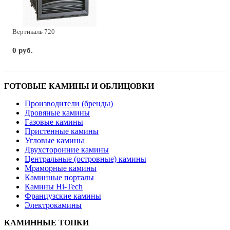
Вертикаль 720
0 руб.
ГОТОВЫЕ КАМИНЫ И ОБЛИЦОВКИ
Производители (бренды)
Дровяные камины
Газовые камины
Пристенные камины
Угловые камины
Двухсторонние камины
Центральные (островные) камины
Мраморные камины
Каминные порталы
Камины Hi-Tech
Французские камины
Электрокамины
КАМИННЫЕ ТОПКИ