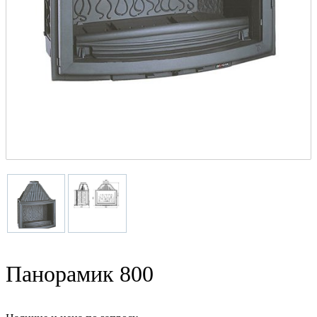
Панорамик 800