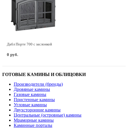
Дабл Порте 700 с заслонкой
0 руб.
ГОТОВЫЕ КАМИНЫ И ОБЛИЦОВКИ
Производители (бренды)
Дровяные камины
Газовые камины
Пристенные камины
Угловые камины
Двухсторонние камины
Центральные (островные) камины
Мраморные камины
Каминные порталы