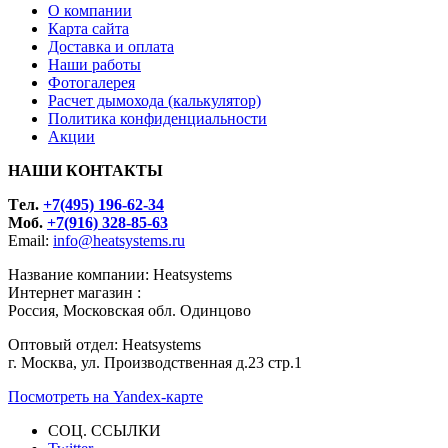
О компании
Карта сайта
Доставка и оплата
Наши работы
Фотогалерея
Расчет дымохода (калькулятор)
Политика конфиденциальности
Акции
НАШИ КОНТАКТЫ
Tел.
+7(495) 196-62-34
Моб.
+7(916) 328-85-63
Email:
info@heatsystems.ru
Название компании: Heatsystems
Интернет магазин :
Россия, Московская обл. Одинцово
Оптовый отдел: Heatsystems
г. Москва, ул. Производственная д.23 стр.1
Посмотреть на Yandex-карте
СОЦ. ССЫЛКИ