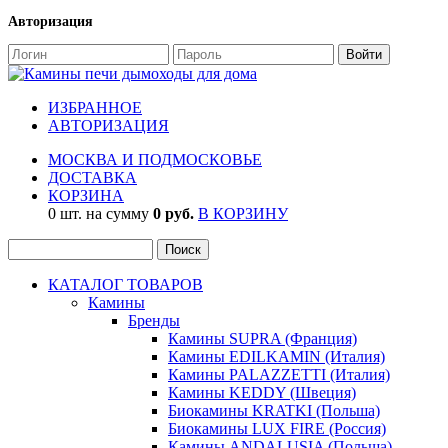
Авторизация
ИЗБРАННОЕ
АВТОРИЗАЦИЯ
МОСКВА И ПОДМОСКОВЬЕ
ДОСТАВКА
КОРЗИНА
0 шт. на сумму
0 руб.
В КОРЗИНУ
КАТАЛОГ ТОВАРОВ
Камины
Бренды
Камины SUPRA (Франция)
Камины EDILKAMIN (Италия)
Камины PALAZZETTI (Италия)
Камины KEDDY (Швеция)
Биокамины KRATKI (Польша)
Биокамины LUX FIRE (Россия)
Камины ANDALUSIA (Польша)