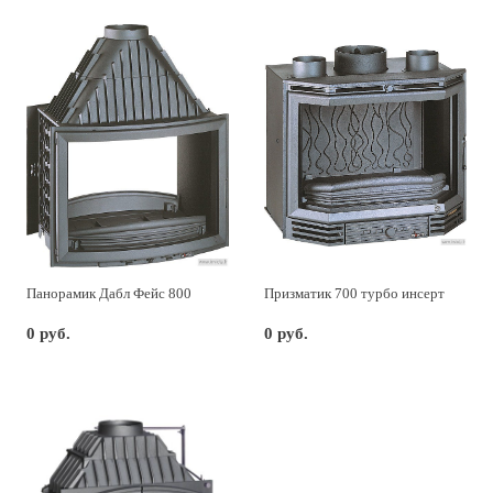
Панорамик Дабл Фейс 800
Призматик 700 турбо инсерт
0 руб.
0 руб.