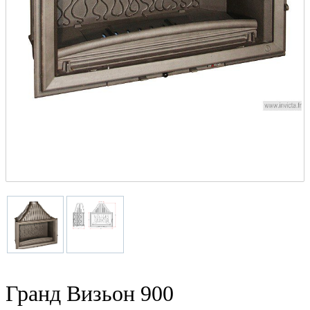
Гранд Визьон 900