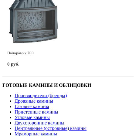
Панорамик 700
0 руб.
ГОТОВЫЕ КАМИНЫ И ОБЛИЦОВКИ
Производители (бренды)
Дровяные камины
Газовые камины
Пристенные камины
Угловые камины
Двухсторонние камины
Центральные (островные) камины
Мраморные камины