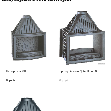
Панорамик 800
Гранд Визьон Дабл Фейс 800
0 руб.
0 руб.