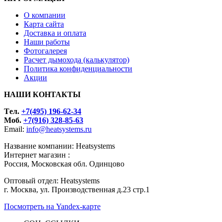
О компании
Карта сайта
Доставка и оплата
Наши работы
Фотогалерея
Расчет дымохода (калькулятор)
Политика конфиденциальности
Акции
НАШИ КОНТАКТЫ
Tел.
+7(495) 196-62-34
Моб.
+7(916) 328-85-63
Email:
info@heatsystems.ru
Название компании: Heatsystems
Интернет магазин :
Россия, Московская обл. Одинцово
Оптовый отдел: Heatsystems
г. Москва, ул. Производственная д.23 стр.1
Посмотреть на Yandex-карте