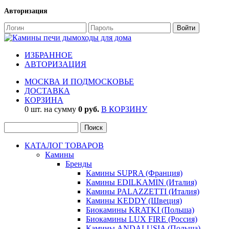
Авторизация
ИЗБРАННОЕ
АВТОРИЗАЦИЯ
МОСКВА И ПОДМОСКОВЬЕ
ДОСТАВКА
КОРЗИНА
0 шт. на сумму
0 руб.
В КОРЗИНУ
КАТАЛОГ ТОВАРОВ
Камины
Бренды
Камины SUPRA (Франция)
Камины EDILKAMIN (Италия)
Камины PALAZZETTI (Италия)
Камины KEDDY (Швеция)
Биокамины KRATKI (Польша)
Биокамины LUX FIRE (Россия)
Камины ANDALUSIA (Польша)