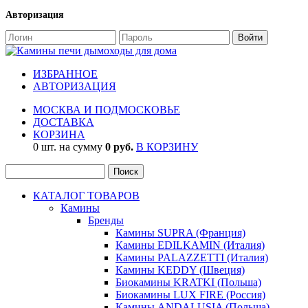
Авторизация
ИЗБРАННОЕ
АВТОРИЗАЦИЯ
МОСКВА И ПОДМОСКОВЬЕ
ДОСТАВКА
КОРЗИНА
0 шт. на сумму
0 руб.
В КОРЗИНУ
КАТАЛОГ ТОВАРОВ
Камины
Бренды
Камины SUPRA (Франция)
Камины EDILKAMIN (Италия)
Камины PALAZZETTI (Италия)
Камины KEDDY (Швеция)
Биокамины KRATKI (Польша)
Биокамины LUX FIRE (Россия)
Камины ANDALUSIA (Польша)