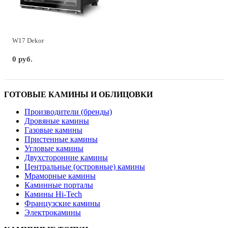
W17 Dekor
0 руб.
ГОТОВЫЕ КАМИНЫ И ОБЛИЦОВКИ
Производители (бренды)
Дровяные камины
Газовые камины
Пристенные камины
Угловые камины
Двухсторонние камины
Центральные (островные) камины
Мраморные камины
Каминные порталы
Камины Hi-Tech
Французские камины
Электрокамины