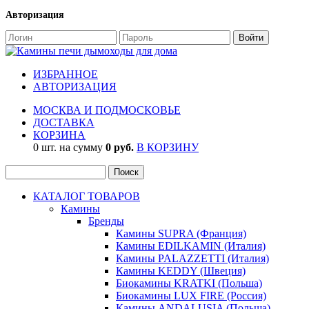
Авторизация
ИЗБРАННОЕ
АВТОРИЗАЦИЯ
МОСКВА И ПОДМОСКОВЬЕ
ДОСТАВКА
КОРЗИНА
0 шт. на сумму
0 руб.
В КОРЗИНУ
КАТАЛОГ ТОВАРОВ
Камины
Бренды
Камины SUPRA (Франция)
Камины EDILKAMIN (Италия)
Камины PALAZZETTI (Италия)
Камины KEDDY (Швеция)
Биокамины KRATKI (Польша)
Биокамины LUX FIRE (Россия)
Камины ANDALUSIA (Польша)