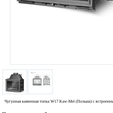
Чугунная каминная топка W17 Kaw-Met (Польша) с встроенн