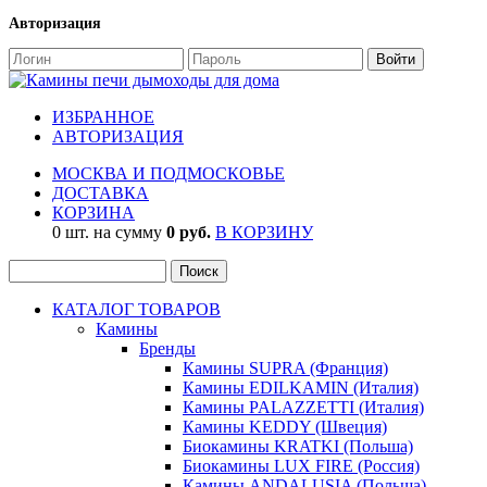
Авторизация
ИЗБРАННОЕ
АВТОРИЗАЦИЯ
МОСКВА И ПОДМОСКОВЬЕ
ДОСТАВКА
КОРЗИНА
0 шт. на сумму
0 руб.
В КОРЗИНУ
КАТАЛОГ ТОВАРОВ
Камины
Бренды
Камины SUPRA (Франция)
Камины EDILKAMIN (Италия)
Камины PALAZZETTI (Италия)
Камины KEDDY (Швеция)
Биокамины KRATKI (Польша)
Биокамины LUX FIRE (Россия)
Камины ANDALUSIA (Польша)