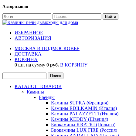
Авторизация
ИЗБРАННОЕ
АВТОРИЗАЦИЯ
МОСКВА И ПОДМОСКОВЬЕ
ДОСТАВКА
КОРЗИНА
0 шт. на сумму
0 руб.
В КОРЗИНУ
КАТАЛОГ ТОВАРОВ
Камины
Бренды
Камины SUPRA (Франция)
Камины EDILKAMIN (Италия)
Камины PALAZZETTI (Италия)
Камины KEDDY (Швеция)
Биокамины KRATKI (Польша)
Биокамины LUX FIRE (Россия)
Камины ANDALUSIA (Польша)