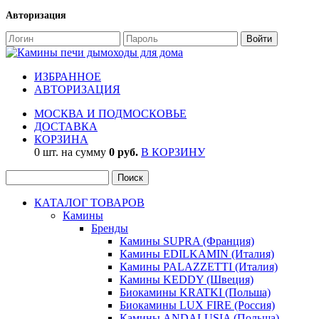
Авторизация
ИЗБРАННОЕ
АВТОРИЗАЦИЯ
МОСКВА И ПОДМОСКОВЬЕ
ДОСТАВКА
КОРЗИНА
0 шт. на сумму
0 руб.
В КОРЗИНУ
КАТАЛОГ ТОВАРОВ
Камины
Бренды
Камины SUPRA (Франция)
Камины EDILKAMIN (Италия)
Камины PALAZZETTI (Италия)
Камины KEDDY (Швеция)
Биокамины KRATKI (Польша)
Биокамины LUX FIRE (Россия)
Камины ANDALUSIA (Польша)