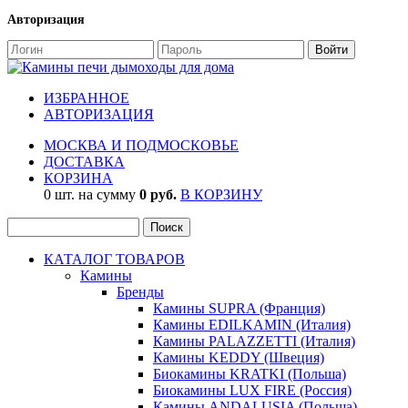
Авторизация
ИЗБРАННОЕ
АВТОРИЗАЦИЯ
МОСКВА И ПОДМОСКОВЬЕ
ДОСТАВКА
КОРЗИНА
0 шт. на сумму
0 руб.
В КОРЗИНУ
КАТАЛОГ ТОВАРОВ
Камины
Бренды
Камины SUPRA (Франция)
Камины EDILKAMIN (Италия)
Камины PALAZZETTI (Италия)
Камины KEDDY (Швеция)
Биокамины KRATKI (Польша)
Биокамины LUX FIRE (Россия)
Камины ANDALUSIA (Польша)