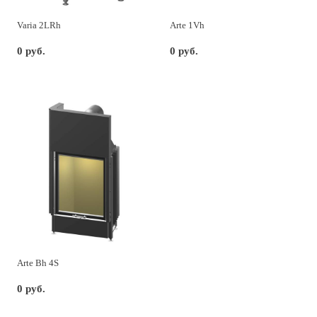
Varia 2LRh
Arte 1Vh
0 руб.
0 руб.
Arte Bh 4S
0 руб.