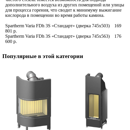
дополнительного воздуха из других помещений или улицы
для процесса горения, что сводит к минимуму выжигание
кислорода в помещении во время работы камина.
Spartherm Varia FDh 3S «Стандарт» (дверка 745x503) 169
801 р.
Spartherm Varia FDh 3S «Стандарт» (дверка 745x563) 176
600 р.
Популярные в этой категории