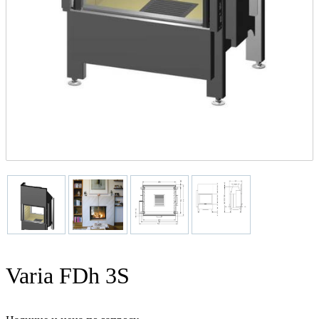
Varia FDh 3S