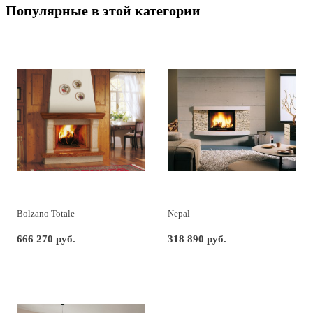
Популярные в этой категории
Bolzano Totale
Nepal
666 270 руб.
318 890 руб.