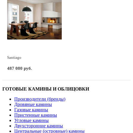
Santiago
487 080 руб.
ГОТОВЫЕ КАМИНЫ И ОБЛИЦОВКИ
Производители (бренды)
Дровяные камины
Газовые камины
Пристенные камины
Угловые камины
Двухсторонние камины
Центральные (островные) камины