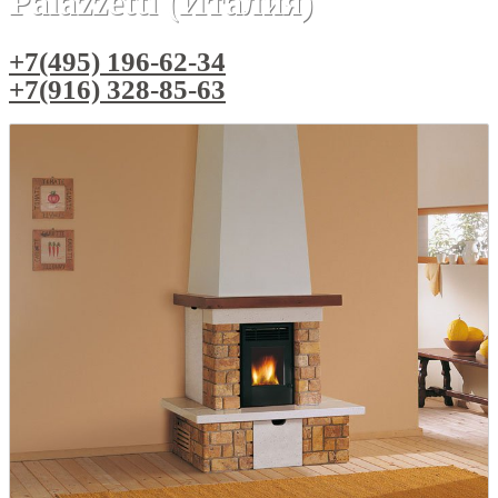
Palazzetti (Италия)
+7(495) 196-62-34
+7(916) 328-85-63