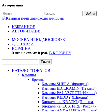
Авторизация
ИЗБРАННОЕ
АВТОРИЗАЦИЯ
МОСКВА И ПОДМОСКОВЬЕ
ДОСТАВКА
КОРЗИНА
0 шт. на сумму
0 руб.
В КОРЗИНУ
КАТАЛОГ ТОВАРОВ
Камины
Бренды
Камины SUPRA (Франция)
Камины EDILKAMIN (Италия)
Камины PALAZZETTI (Италия)
Камины KEDDY (Швеция)
Биокамины KRATKI (Польша)
Биокамины LUX FIRE (Россия)
Камины ANDALUSIA (Польша)