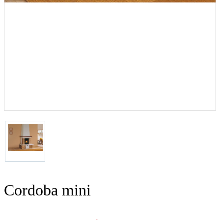
Cordoba mini