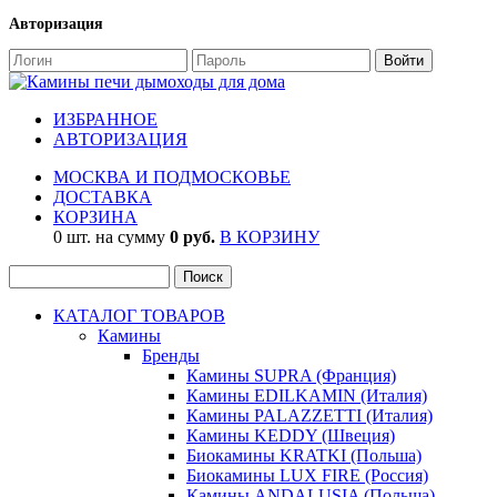
Авторизация
ИЗБРАННОЕ
АВТОРИЗАЦИЯ
МОСКВА И ПОДМОСКОВЬЕ
ДОСТАВКА
КОРЗИНА
0 шт. на сумму
0 руб.
В КОРЗИНУ
КАТАЛОГ ТОВАРОВ
Камины
Бренды
Камины SUPRA (Франция)
Камины EDILKAMIN (Италия)
Камины PALAZZETTI (Италия)
Камины KEDDY (Швеция)
Биокамины KRATKI (Польша)
Биокамины LUX FIRE (Россия)
Камины ANDALUSIA (Польша)