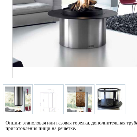
Опции: этаноловая или газовая горелка, дополнительная труба
приготовления пищи на решётке.